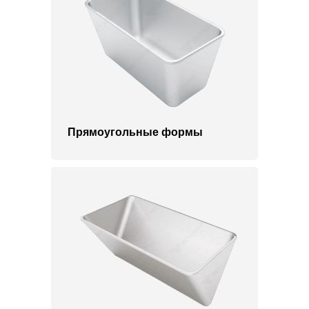
Прямоугольные формы