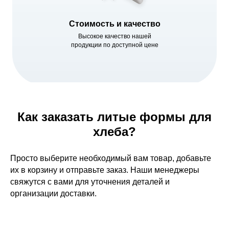
Стоимость и качество
Высокое качество нашей
продукции по доступной цене
Как заказать литые формы для
хлеба?
Просто выберите необходимый вам товар, добавьте
их в корзину и отправьте заказ. Наши менеджеры
свяжутся с вами для уточнения деталей и
организации доставки.