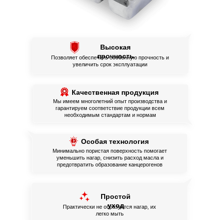
Высокая
прочность
Позволяет обеспечить особенную прочность и
увеличить срок эксплуатации
Качественная продукция
Мы имеем многолетний опыт производства и
гарантируем соответствие продукции всем
необходимым стандартам и нормам
Особая технология
Минимально пористая поверхность помогает
уменьшить нагар, снизить расход масла и
предотвратить образование канцерогенов
Простой
уход
Практически не образуется нагар, их
легко мыть