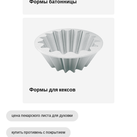
Формы батонницы
Формы для кексов
цена пекарского листа для духовки
купить противень с покрытием