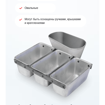
Овальные
Могут быть оснащены ручками, крышками
и креплениями