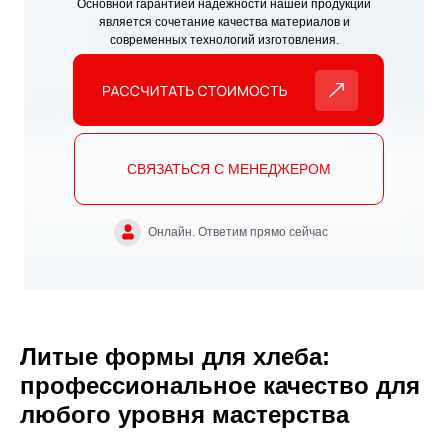
Основной гарантией надёжности нашей продукции
является сочетание качества материалов и
современных технологий изготовления.
СВЯЗАТЬСЯ С МЕНЕДЖЕРОМ
Онлайн. Ответим прямо сейчас
Литые формы для хлеба:
профессиональное качество для
любого уровня мастерства