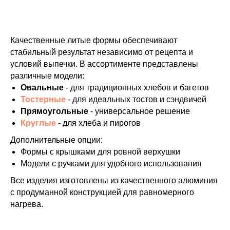
Качественные литые формы обеспечивают
стабильный результат независимо от рецепта и
условий выпечки. В ассортименте представлены
различные модели:
Овальные
- для традиционных хлебов и багетов
Тостерные
- для идеальных тостов и сэндвичей
Прямоугольные
- универсальное решение
Круглые
- для хлеба и пирогов
Дополнительные опции:
Формы с крышками для ровной верхушки
Модели с ручками для удобного использования
Все изделия изготовлены из качественного алюминия
с продуманной конструкцией для равномерного
нагрева.