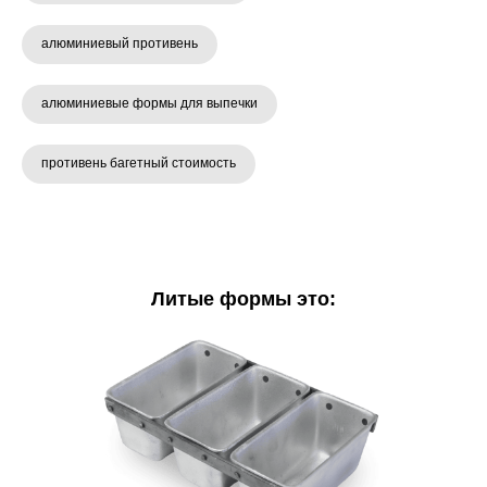
алюминиевый противень
алюминиевые формы для выпечки
противень багетный стоимость
Литые формы это: