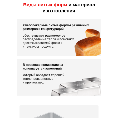
Виды литых форм
и материал
изготовления
Хлебопекарные литые формы различных
размеров и конфигураций
обеспечивают равномерное
распределение тепла и помогают
достичь желаемой формы
и текстуры продукта.
В процессе производства
используется алюминий
который обладает хорошей
теплопроводностью
и прочностью.