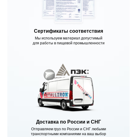
Сертификаты соответствия
Мы используем материал допустимый
для работы в пищевой промышленности
Доставка по России и СНГ
Отправляем груз по России и СНГ любыми
транспортными компаниями на ваш выбор