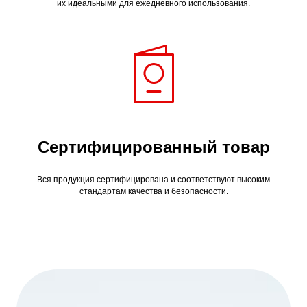
их идеальными для ежедневного использования.
Сертифицированный товар
Вся продукция сертифицирована и соответствуют высоким
стандартам качества и безопасности.