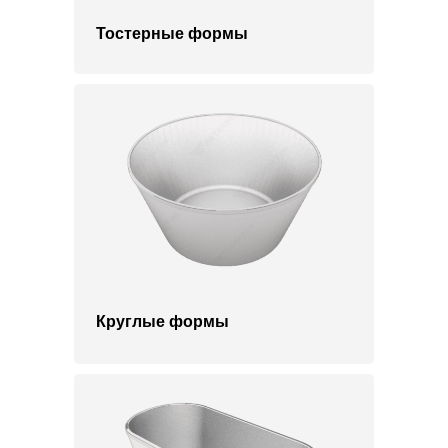
Тостерные формы
Круглые формы