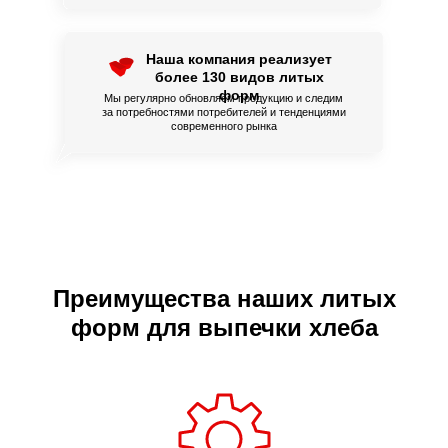
Наша компания реализует
более 130 видов литых
форм
Мы регулярно обновляем продукцию и следим
за потребностями потребителей и тенденциями
современного рынка
Преимущества наших литых
форм для выпечки хлеба