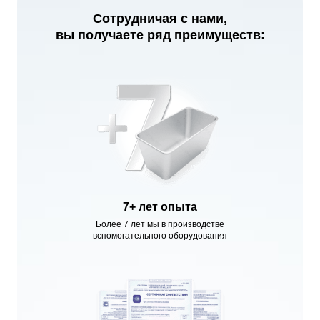
Сотрудничая с нами,
вы получаете ряд преимуществ:
7+ лет опыта
Более 7 лет мы в производстве
вспомогательного оборудования