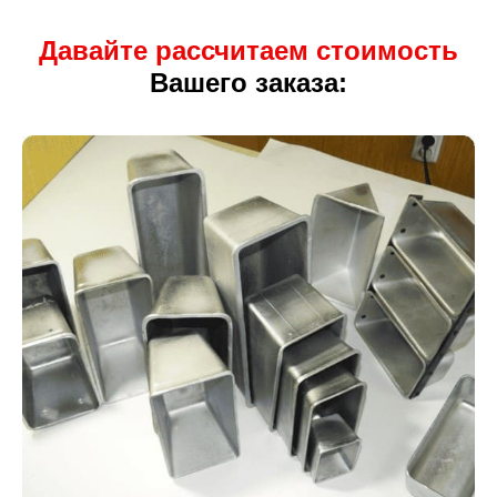
Давайте рассчитаем стоимость
Вашего заказа: