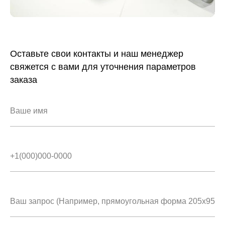
Оставьте свои контакты и наш менеджер
свяжется с вами для уточнения параметров
заказа