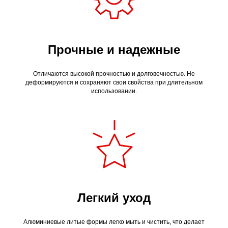
Прочные и надежные
Отличаются высокой прочностью и долговечностью. Не
деформируются и сохраняют свои свойства при длительном
использовании.
Легкий уход
Алюминиевые литые формы легко мыть и чистить, что делает