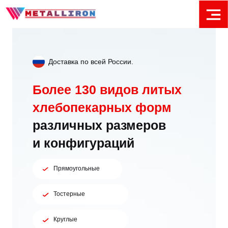
Доставка по всей России.
Более 130 видов литых
хлебопекарных форм
различных размеров
и конфигураций
Прямоугольные
Тостерные
Круглые