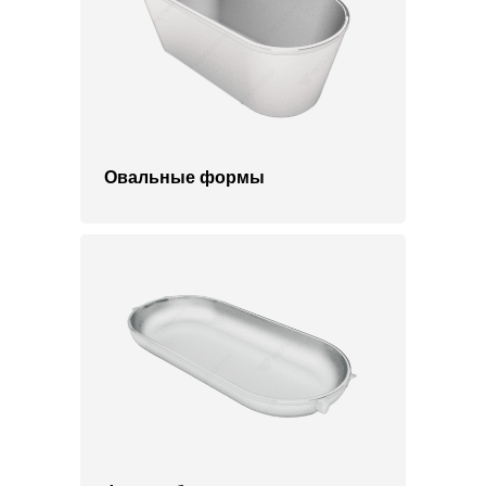
Овальные формы