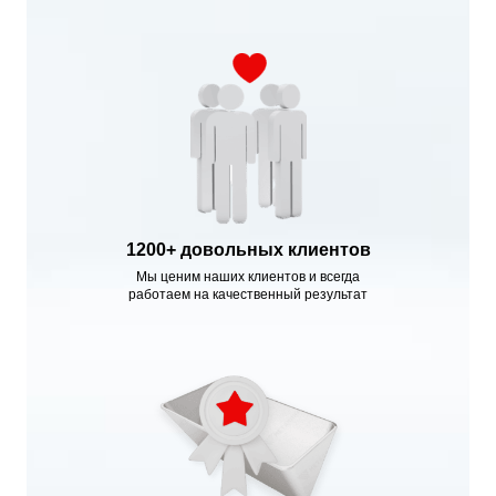
1200+ довольных клиентов
Мы ценим наших клиентов и всегда
работаем на качественный результат