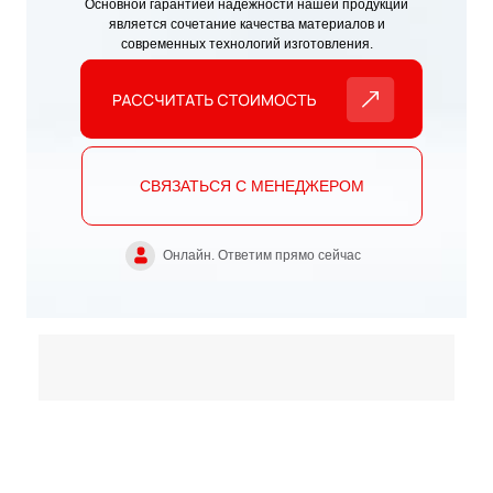
Основной гарантией надёжности нашей продукции
является сочетание качества материалов и
современных технологий изготовления.
СВЯЗАТЬСЯ С МЕНЕДЖЕРОМ
Онлайн. Ответим прямо сейчас