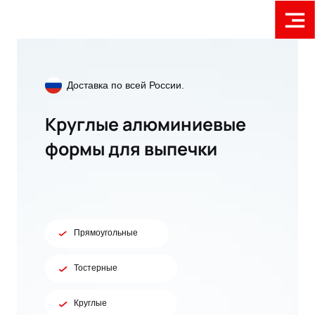
Доставка по всей России.
Круглые алюминиевые
формы для выпечки
Прямоугольные
Тостерные
Круглые