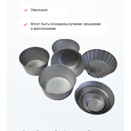
Овальные
Могут быть оснащены ручками, крышками
и креплениями