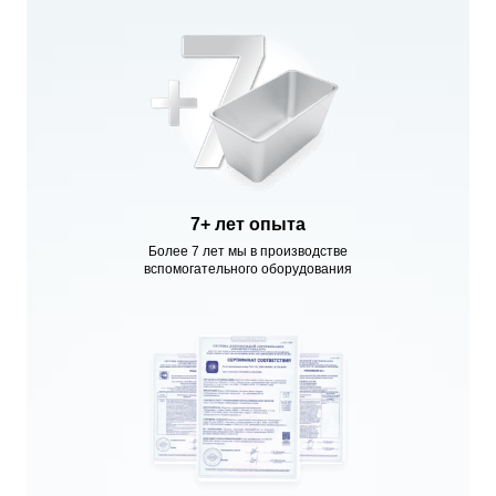
7+ лет опыта
Более 7 лет мы в производстве
вспомогательного оборудования