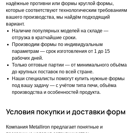
надёжные противни или формы круглой формы,
которые соответствуют технологическим требованиям
вашего производства, мы найдём подходящий
вариант.
Наличие популярных моделей на складе —
отгрузка в кратчайшие сроки.
Производим формы по индивидуальным
параметрам — срок изготовления от 1 до 15
рабочих дней.
Только оптовые партии — от минимального объёма
до крупных поставок по всей стране.
Наши специалисты помогут купить нужные формы
под вашу задачу — с учётом типа печи, объёма
производства и особенностей продукта.
Условия покупки и доставки форм
Компания Metalliron предлагает понятные и