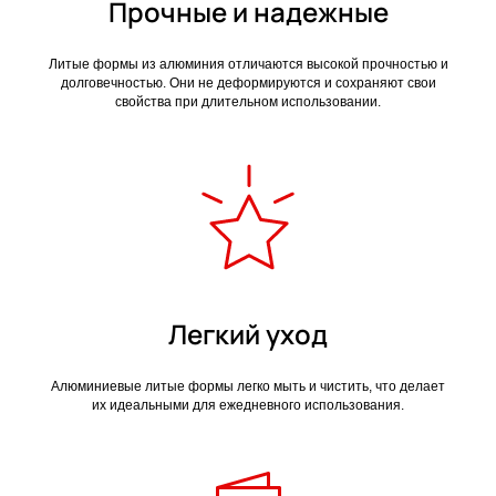
Прочные и надежные
Литые формы из алюминия отличаются высокой прочностью и
долговечностью. Они не деформируются и сохраняют свои
свойства при длительном использовании.
Легкий уход
Алюминиевые литые формы легко мыть и чистить, что делает
их идеальными для ежедневного использования.