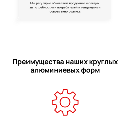
Мы регулярно обновляем продукцию и следим
за потребностями потребителей и тенденциями
современного рынка
Преимущества наших круглых
алюминиевых форм