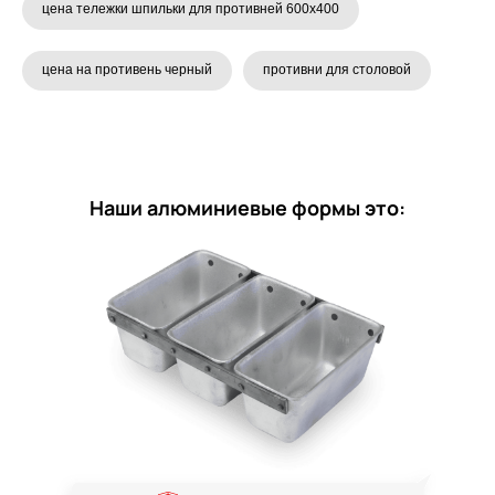
цена тележки шпильки для противней 600x400
цена на противень черный
противни для столовой
Наши алюминиевые формы это: