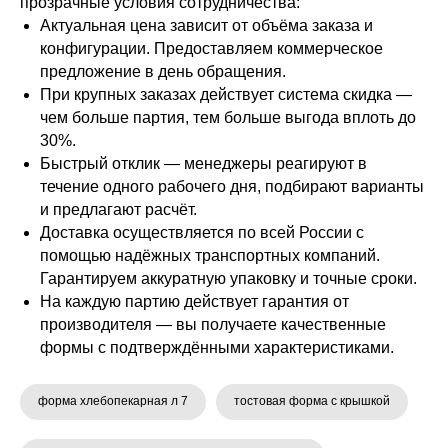
прозрачные условия сотрудничества:
Актуальная цена зависит от объёма заказа и
конфигурации. Предоставляем коммерческое
предложение в день обращения.
При крупных заказах действует система скидка —
чем больше партия, тем больше выгода вплоть до
30%.
Быстрый отклик — менеджеры реагируют в
течение одного рабочего дня, подбирают варианты
и предлагают расчёт.
Доставка осуществляется по всей России с
помощью надёжных транспортных компаний.
Гарантируем аккуратную упаковку и точные сроки.
На каждую партию действует гарантия от
производителя — вы получаете качественные
формы с подтверждёнными характеристиками.
форма хлебопекарная л 7
тостовая форма с крышкой