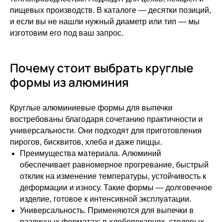
пищевых производств. В каталоге — десятки позиций,
и если вы не нашли нужный диаметр или тип — мы
изготовим его под ваш запрос.
Почему стоит выбрать круглые
формы из алюминия
Круглые алюминиевые формы для выпечки
востребованы благодаря сочетанию практичности и
универсальности. Они подходят для приготовления
пирогов, бисквитов, хлеба и даже пиццы.
Преимущества материала. Алюминий
обеспечивает равномерное прогревание, быстрый
отклик на изменение температуры, устойчивость к
деформации и износу. Такие формы — долговечное
изделие, готовое к интенсивной эксплуатации.
Универсальность. Применяются для выпечки в
различных форматах: в хлебопекарнях, столовых,