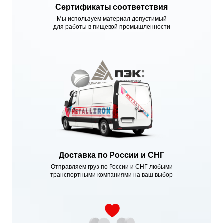
Сертификаты соответствия
Мы используем материал допустимый
для работы в пищевой промышленности
Доставка по России и СНГ
Отправляем груз по России и СНГ любыми
транспортными компаниями на ваш выбор