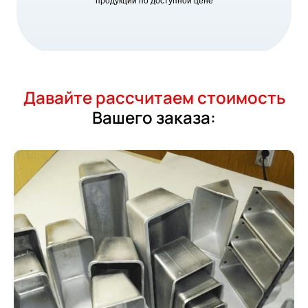
продукции по доступной цене
Давайте рассчитаем стоимость
Вашего заказа: