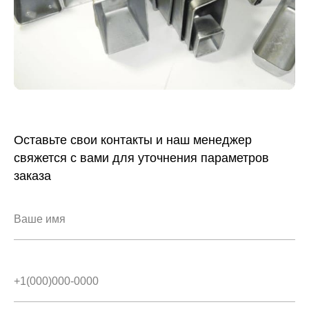
Оставьте свои контакты и наш менеджер
свяжется с вами для уточнения параметров
заказа