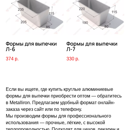
Формы для выпечки
Формы для выпечки
Л-6
Л-7
374
р.
330
р.
Если вы ищете, где купить круглые алюминиевые
формы для выпечки приобрести оптом — обратитесь
в Metalliron. Предлагаем удобный формат онлайн-
заказа через сайт или по телефону.
Мы производим формы для профессионального
использования — прочные, лёгкие, с высокой
теплопроводностью. Подходят для цехов, пекарен и