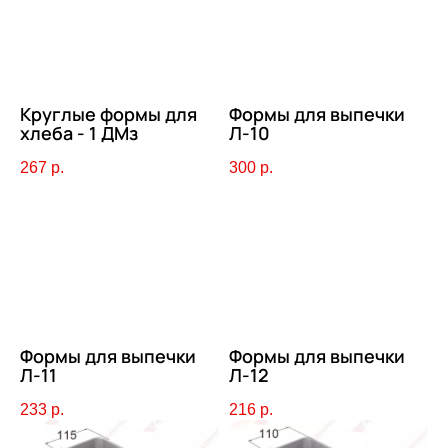
Круглые формы для
Формы для выпечки
хлеба - 1 ДМз
Л-10
267
р.
300
р.
Формы для выпечки
Формы для выпечки
Л-11
Л-12
233
р.
216
р.