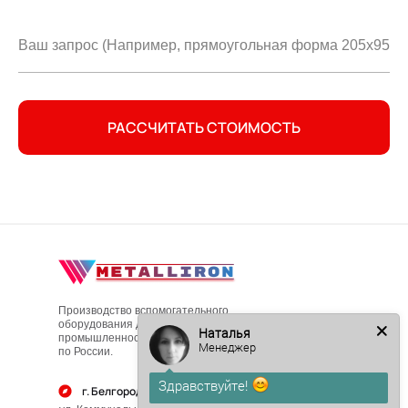
РАССЧИТАТЬ СТОИМОСТЬ
Производство вспомогательного
оборудования для пищевой
Наталья
промышленности. С доставкой
Менеджер
по России.
Здравствуйте!
г. Белгород