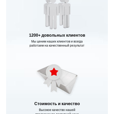
1200+ довольных клиентов
Мы ценим наших клиентов и всегда
работаем на качественный результат
Стоимость и качество
Высокое качество нашей