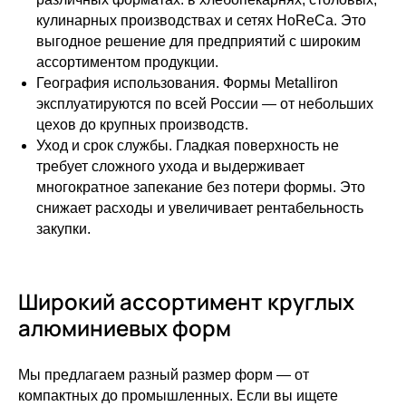
кулинарных производствах и сетях HoReCa. Это
выгодное решение для предприятий с широким
ассортиментом продукции.
География использования. Формы Metalliron
эксплуатируются по всей России — от небольших
цехов до крупных производств.
Уход и срок службы. Гладкая поверхность не
требует сложного ухода и выдерживает
многократное запекание без потери формы. Это
снижает расходы и увеличивает рентабельность
закупки.
Широкий ассортимент круглых
алюминиевых форм
Мы предлагаем разный размер форм — от
компактных до промышленных. Если вы ищете