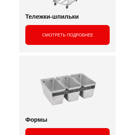
Тележки-шпильки
СМОТРЕТЬ ПОДРОБНЕЕ
Формы