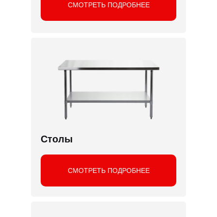
СМОТРЕТЬ ПОДРОБНЕЕ
Столы
СМОТРЕТЬ ПОДРОБНЕЕ