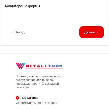
Кондитерские формы
← Назад
Далее →
Производство вспомогательного
оборудования для пищевой
промышленности. С доставкой
по России.
г. Белгород
ул. Коммунальная д. 6, офис 2