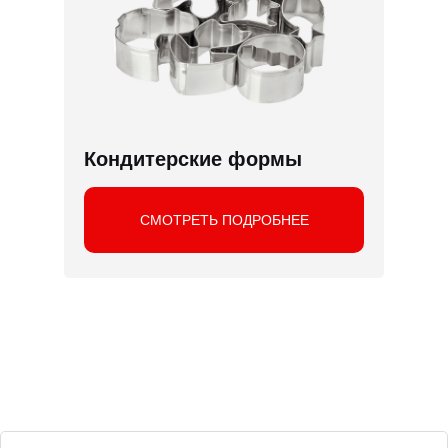
Кондитерские формы
СМОТРЕТЬ ПОДРОБНЕЕ