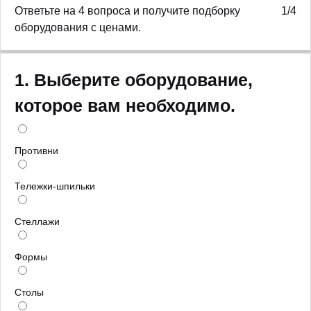
Ответьте на 4 вопроса и получите подборку
1/4
оборудования с ценами.
1. Выберите оборудование,
которое вам необходимо.
Противни
Тележки-шпильки
Стеллажи
Формы
Столы