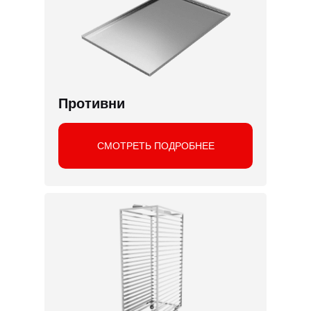
Противни
СМОТРЕТЬ ПОДРОБНЕЕ