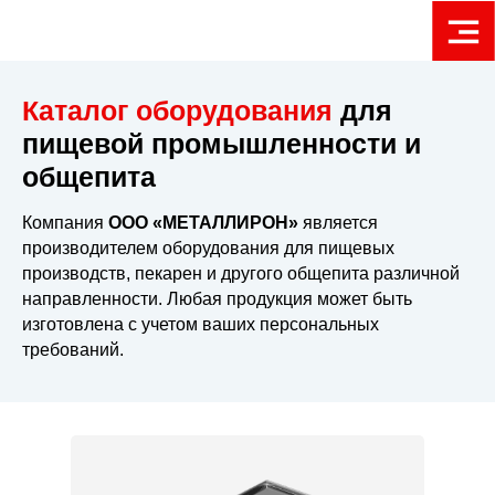
Каталог оборудования
для
пищевой промышленности и
общепита
Компания
ООО «МЕТАЛЛИРОН»
является
производителем оборудования для пищевых
производств, пекарен и другого общепита различной
направленности. Любая продукция может быть
изготовлена с учетом ваших персональных
требований.