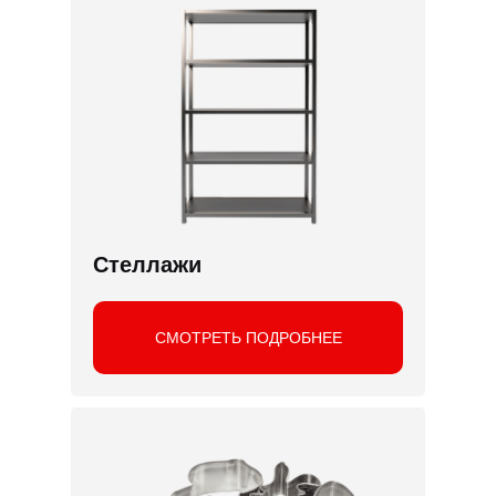
Стеллажи
СМОТРЕТЬ ПОДРОБНЕЕ