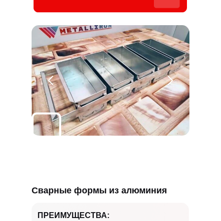
Сварные формы из алюминия
ПРЕИМУЩЕСТВА: