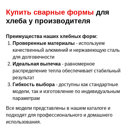
Купить сварные формы
для
хлеба у производителя
Преимущества наших хлебных форм:
Проверенные материалы
- используем
качественный алюминий и нержавеющую сталь
для долговечности
Идеальная выпечка
- равномерное
распределение тепла обеспечивает стабильный
результат
Гибкость выбора
- доступны как стандартные
модели, так и изготовление по индивидуальным
параметрам
Все модели представлены в нашем каталоге и
подходят для профессионального и домашнего
использования.