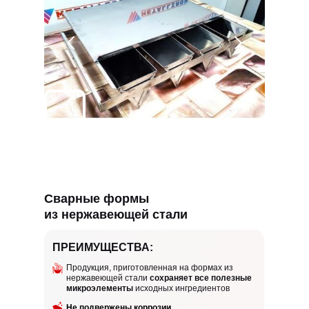
Сварные формы
из нержавеющей стали
ПРЕИМУЩЕСТВА:
Продукция, приготовленная на формах из
нержавеющей стали
сохраняет все полезные
микроэлементы
исходных ингредиентов
Не подвержены коррозии