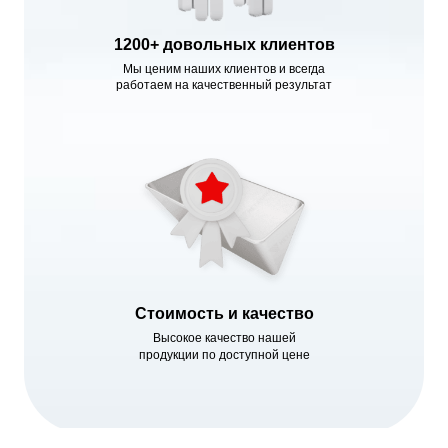
1200+ довольных клиентов
Мы ценим наших клиентов и всегда
работаем на качественный результат
Стоимость и качество
Высокое качество нашей
продукции по доступной цене