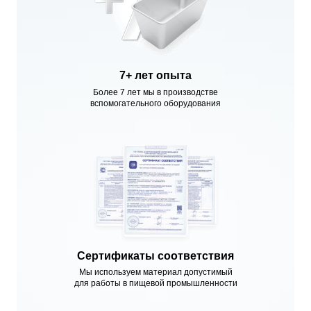
7+ лет опыта
Более 7 лет мы в производстве
вспомогательного оборудования
Сертификаты соответствия
Мы используем материал допустимый
для работы в пищевой промышленности