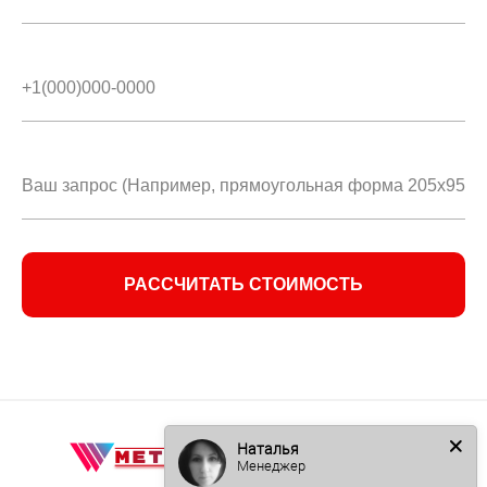
РАССЧИТАТЬ СТОИМОСТЬ
Наталья
Менеджер