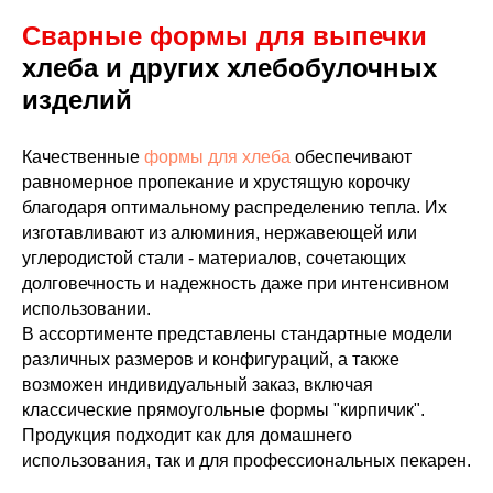
Сварные формы для выпечки
хлеба и других хлебобулочных
изделий
Качественные
формы для хлеба
обеспечивают
равномерное пропекание и хрустящую корочку
благодаря оптимальному распределению тепла. Их
изготавливают из алюминия, нержавеющей или
углеродистой стали - материалов, сочетающих
долговечность и надежность даже при интенсивном
использовании.
В ассортименте представлены стандартные модели
различных размеров и конфигураций, а также
возможен индивидуальный заказ, включая
классические прямоугольные формы "кирпичик".
Продукция подходит как для домашнего
использования, так и для профессиональных пекарен.