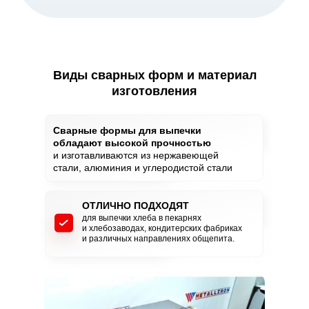
Виды сварных форм и материал
изготовления
Сварные формы для выпечки
обладают высокой прочностью
и изготавливаются из нержавеющей
стали, алюминия и углеродистой стали
ОТЛИЧНО ПОДХОДЯТ
для выпечки хлеба в пекарнях
и хлебозаводах, кондитерских фабриках
и различных направлениях общепита.