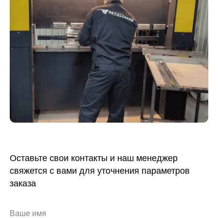
Оставьте свои контакты и наш менеджер
свяжется с вами для уточнения параметров
заказа