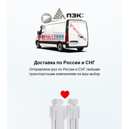
Доставка по России и СНГ
Отправляем груз по России и СНГ любыми
транспортными компаниями на ваш выбор