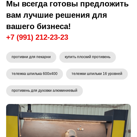
Мы всегда готовы предложить
вам лучшие решения для
вашего бизнеса!
+7 (991) 212-23-23
противни для пекарни
купить плоский противень
тележка шпилька 600x400
тележки шпильки 16 уровней
противень для духовки алюминиевый