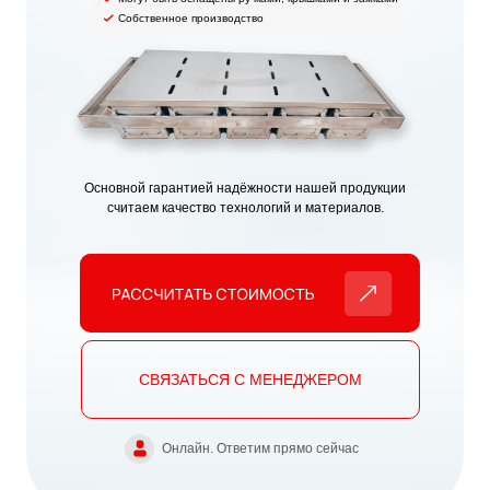
Собственное производство
Основной гарантией надёжности нашей продукции
считаем качество технологий и материалов.
СВЯЗАТЬСЯ С МЕНЕДЖЕРОМ
Онлайн. Ответим прямо сейчас