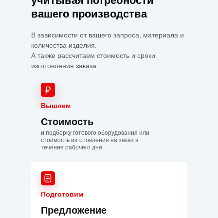
учитывая потребности
вашего производства
В зависимости от вашего запроса, материала и
количества изделия.
А также рассчитаем стоимость и сроки
изготовления заказа.
Вышлем
Стоимость
и подборку готового оборудования или
стоимость изготовления на заказ в
течение рабочего дня
Подготовим
Предложение