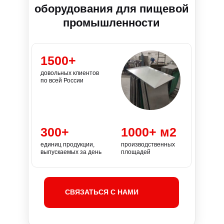
оборудования для пищевой
промышленности
1500+
довольных клиентов
по всей России
300+
1000+ м2
единиц продукции,
производственных
выпускаемых за день
площадей
СВЯЗАТЬСЯ С НАМИ