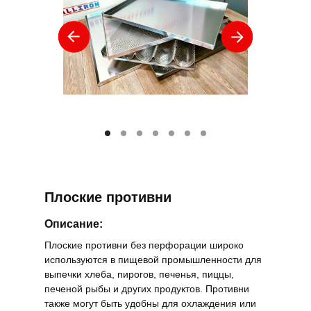
Плоские противни
Описание:
Плоские противни без перфорации широко
используются в пищевой промышленности для
выпечки хлеба, пирогов, печенья, пиццы,
печеной рыбы и других продуктов. Противни
также могут быть удобны для охлаждения или