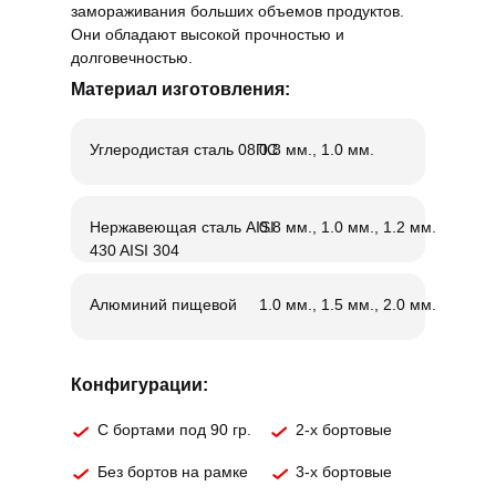
замораживания больших объемов продуктов.
Они обладают высокой прочностью и
долговечностью.
Материал изготовления:
Углеродистая сталь 08ПС
0.8 мм., 1.0 мм.
Нержавеющая сталь AISI
0.8 мм., 1.0 мм., 1.2 мм.
430 AISI 304
Алюминий пищевой
1.0 мм., 1.5 мм., 2.0 мм.
Конфигурации:
С бортами под 90 гр.
2-х бортовые
Без бортов на рамке
3-х бортовые