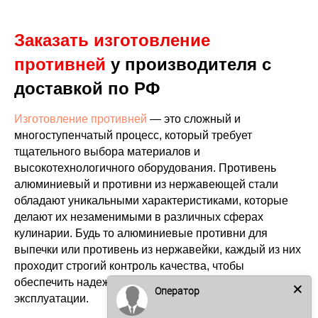
Заказать изготовление
противней
у производителя с
доставкой по РФ
Изготовление противней
— это сложный и
многоступенчатый процесс, который требует
тщательного выбора материалов и
высокотехнологичного оборудования. Противень
алюминиевый и противни из нержавеющей стали
обладают уникальными характеристиками, которые
делают их незаменимыми в различных сферах
кулинарии. Будь то алюминиевые противни для
выпечки или противень из нержавейки, каждый из них
проходит строгий контроль качества, чтобы
обеспечить надежность и долговечность в
Оператор
эксплуатации.