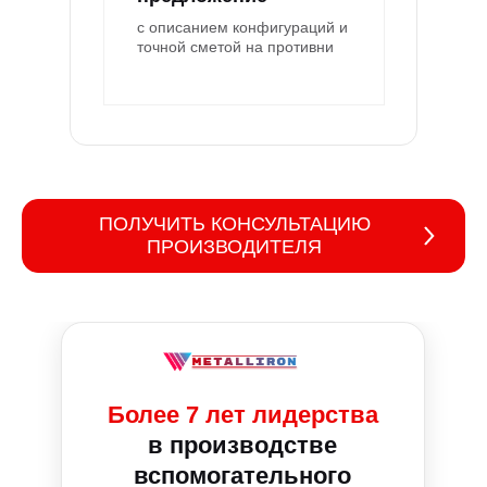
с описанием конфигураций и
точной сметой на противни
ПОЛУЧИТЬ КОНСУЛЬТАЦИЮ
ПРОИЗВОДИТЕЛЯ
Более 7 лет лидерства
в производстве
вспомогательного