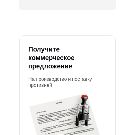
Получите
коммерческое
предложение
На производство и поставку
противней