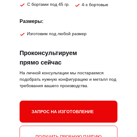
С бортами под 45 гр.
4-х бортовые
Размеры:
Изготовим под любой размер
Проконсультируем
прямо сейчас
На личной консультации мы постараемся
подобрать нужную конфигурацию и металл под
требования вашего производства.
ЗАПРОС НА ИЗГОТОВЛЕНИЕ
ПОЛУЧИТЬ ПРОБНУЮ ПАРТИЮ