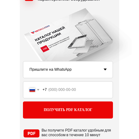
+7
ПОЛУЧИТЬ PDF КАТАЛОГ
Вы получите PDF каталог удобным для
вас способом в течение 10 минут