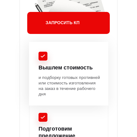
ЗАПРОСИТЬ КП
Вышлем стоимость
и подборку готовых противней
или стоимость изготовления
на заказ в течение рабочего
дня
Подготовим
предложение