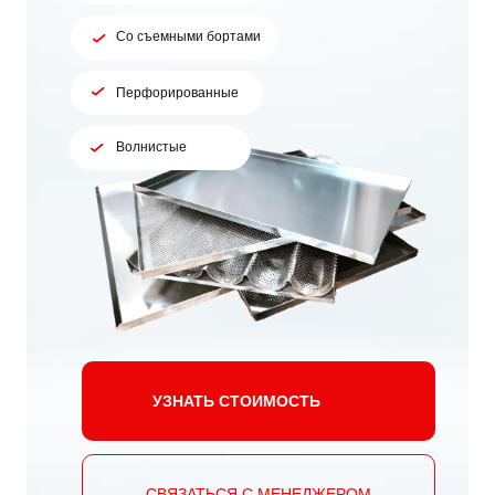
Со съемными бортами
Перфорированные
Волнистые
УЗНАТЬ СТОИМОСТЬ
СВЯЗАТЬСЯ С МЕНЕДЖЕРОМ