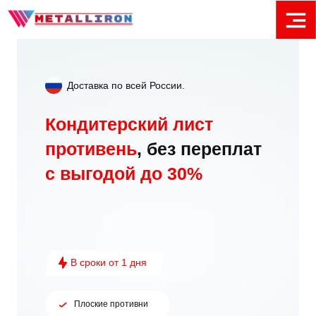
Доставка по всей России.
Кондитерский лист
противень
, без переплат
с выгодой до 30%
В сроки от 1 дня
Плоские противни