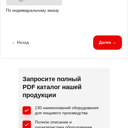
По индивидуальному заказу
← Назад
Далее →
Запросите полный
PDF каталог нашей
продукции
130 наименований оборудования
для пищевого производства
Полное описание и
характеристики оборудования