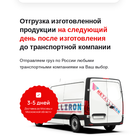
Отгрузка изготовленной
продукции
на следующий
день
после изготовления
до транспортной компании
Отправляем груз по России любыми
транспортными компаниями на Ваш выбор.