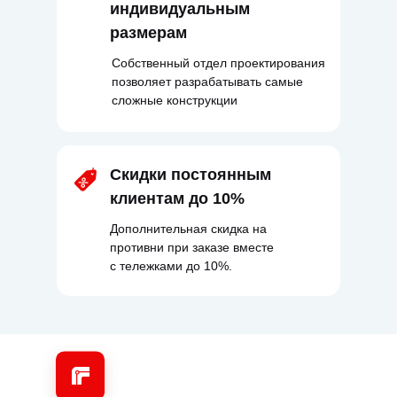
индивидуальным
размерам
Собственный отдел проектирования
позволяет разрабатывать самые
сложные конструкции
Скидки постоянным
клиентам до 10%
Дополнительная скидка на
противни при заказе вместе
с тележками до 10%.