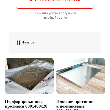
*Узнайте условия получения
пробной партии
Фильтры
Перфорированные
Плоские противни
противни 600х400х20
алюминиевые