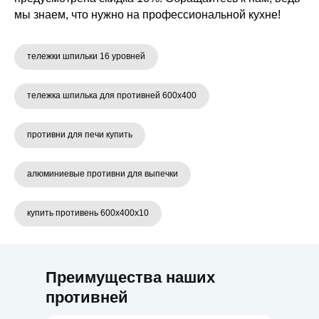
мы знаем, что нужно на профессиональной кухне!
тележки шпильки 16 уровней
тележка шпилька для противней 600х400
противни для печи купить
алюминиевые противни для выпечки
купить противень 600х400х10
Преимущества наших
противней