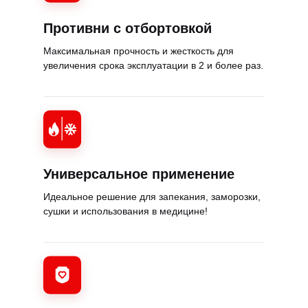
Противни с отбортовкой
Максимальная прочность и жесткость для
увеличения срока эксплуатации в 2 и более раз.
Универсальное применение
Идеальное решение для запекания, заморозки,
сушки и использования в медицине!