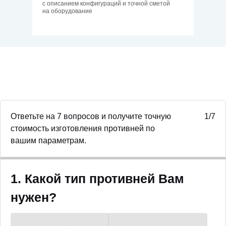
с описанием конфигураций и точной сметой
на оборудование
Ответьте на 7 вопросов и получите точную
1/7
стоимость изготовления противней по
вашим параметрам.
1. Какой тип противней Вам
нужен?