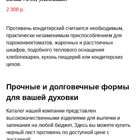
2 308
р.
Противень кондитерский считается необходимым,
практически незаменимым приспособлением для
пароконвектоматов, жарочных и расстоечных
шкафов, подобного теплового оснащения
хлебопекарен, кухонь пиццерий или кондитерских
цехов.
Прочные и долговечные формы
для вашей духовки
Каталог нашей компании представлен
высококачественными изделиями для выпечки и
запекания на любой бюджет. Здесь вы можете купить
черный лист противень по доступной цене с
доставкой: