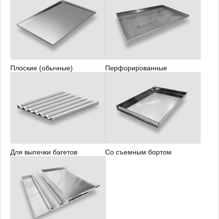
Плоские (обычные)
Перфорированные
Для выпечки багетов
Со съемным бортом