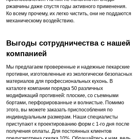
ржавчины даже спустя годы активного применения.
Ко всему прочему, их легко чистить, они не поддаются
механическому воздействию.
Выгоды сотрудничества с нашей
компанией
Мы предлагаем проверенные и надежные пекарские
противни, изготовленные из экологически безопасных
материалов для профессиональных кухонь. В
каталоге компании порядка 50 различных
модификаций противней: плоские, со съемными
бортами, перфорированные и волнистые. Помимо
этого, вы можете заказать приспособления по
индивидуальным размерам. Наши специалисты
приступают к проектированию форм с 1-го дня после
получения оплаты. Для постоянных клиентов
предусмотрена скидка 10%. Обращайтесь к нам, ведь