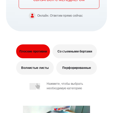
Онлайн. Ответим прямо сейчас
Плоские противни
Со съемными бортами
Волнистые листы
Перфорированные
Нажмите, чтобы выбрать
необходимую категорию