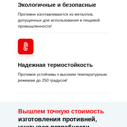
Экологичные и безопасные
Противни изготавливаются из металлов,
допущенных для использования в пищевой
промышленности!
Надежная термостойкость
Противни устойчивы к высоким температурным
режимам до 250 градусов!
Вышлем точную стоимость
изготовления противней,