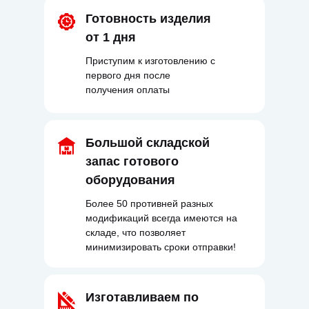
Готовность изделия
от 1 дня
Приступим к изготовлению с
первого дня после
получения оплаты
Большой складской
запас готового
оборудования
Более 50 противней разных
модификаций всегда имеются на
складе, что позволяет
минимизировать сроки отправки!
Изготавливаем по