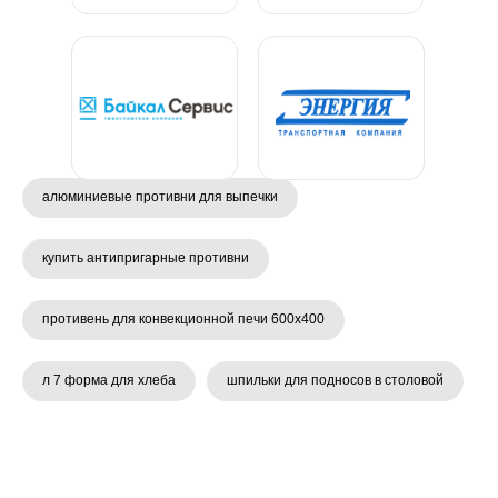
алюминиевые противни для выпечки
купить антипригарные противни
противень для конвекционной печи 600х400
л 7 форма для хлеба
шпильки для подносов в столовой