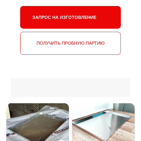
ЗАПРОС НА ИЗГОТОВЛЕНИЕ
ПОЛУЧИТЬ ПРОБНУЮ ПАРТИЮ