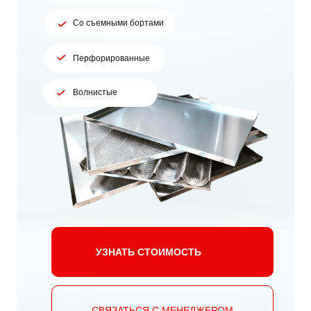
Со съемными бортами
Перфорированные
Волнистые
УЗНАТЬ СТОИМОСТЬ
СВЯЗАТЬСЯ С МЕНЕДЖЕРОМ