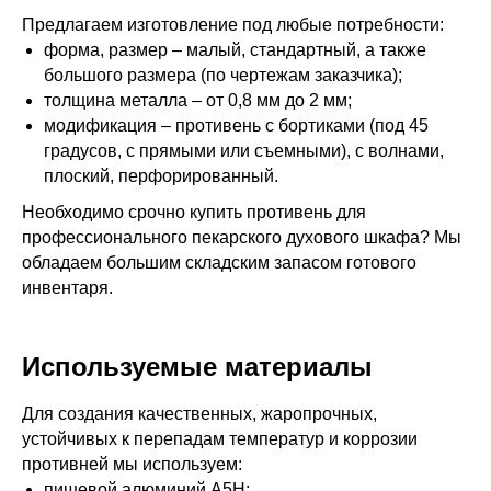
Предлагаем изготовление под любые потребности:
форма, размер – малый, стандартный, а также
большого размера (по чертежам заказчика);
толщина металла – от 0,8 мм до 2 мм;
модификация – противень с бортиками (под 45
градусов, с прямыми или съемными), с волнами,
плоский, перфорированный.
Необходимо срочно купить противень для
профессионального пекарского духового шкафа? Мы
обладаем большим складским запасом готового
инвентаря.
Используемые материалы
Для создания качественных, жаропрочных,
устойчивых к перепадам температур и коррозии
противней мы используем:
пищевой алюминий А5Н;