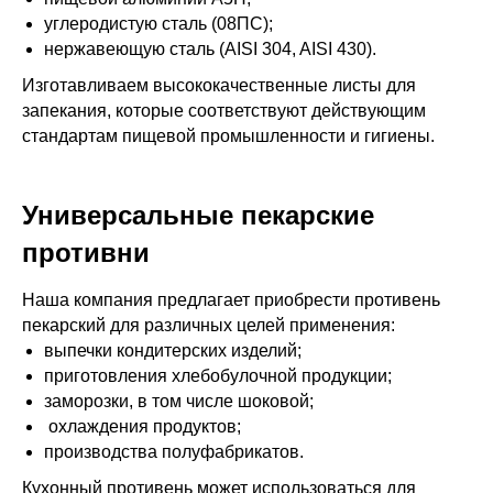
углеродистую сталь (08ПС);
нержавеющую сталь (AISI 304, AISI 430).
Изготавливаем высококачественные листы для
запекания, которые соответствуют действующим
стандартам пищевой промышленности и гигиены.
Универсальные пекарские
противни
Наша компания предлагает приобрести противень
пекарский для различных целей применения:
выпечки кондитерских изделий;
приготовления хлебобулочной продукции;
заморозки, в том числе шоковой;
охлаждения продуктов;
производства полуфабрикатов.
Кухонный противень может использоваться для