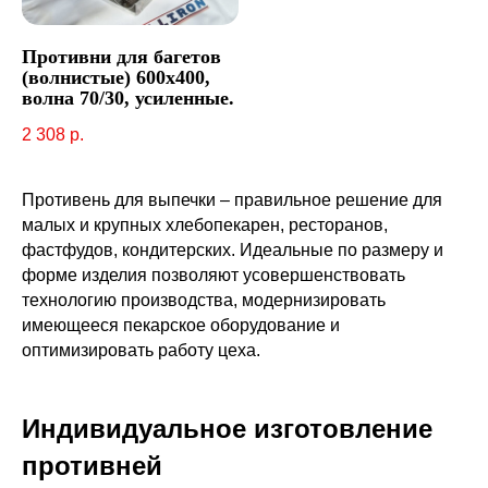
Противни для багетов
(волнистые) 600х400,
волна 70/30, усиленные.
2 308
р.
Противень для выпечки – правильное решение для
малых и крупных хлебопекарен, ресторанов,
фастфудов, кондитерских. Идеальные по размеру и
форме изделия позволяют усовершенствовать
технологию производства, модернизировать
имеющееся пекарское оборудование и
оптимизировать работу цеха.
Индивидуальное изготовление
противней