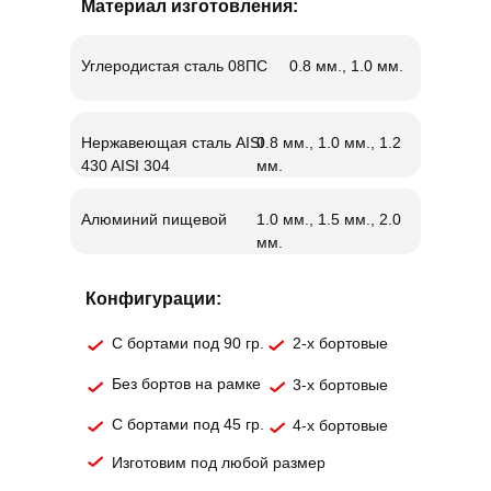
Материал изготовления:
Углеродистая сталь 08ПС
0.8 мм., 1.0 мм.
Нержавеющая сталь AISI
0.8 мм., 1.0 мм., 1.2
430 AISI 304
мм.
Алюминий пищевой
1.0 мм., 1.5 мм., 2.0
мм.
Конфигурации:
С бортами под 90 гр.
2-х бортовые
Без бортов на рамке
3-х бортовые
С бортами под 45 гр.
4-х бортовые
Изготовим под любой размер