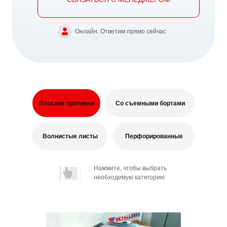
Онлайн. Ответим прямо сейчас
Плоские противни
Со съемными бортами
Волнистые листы
Перфорированные
Нажмите, чтобы выбрать
необходимую категорию