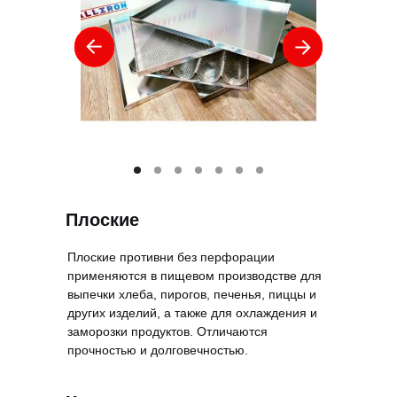
Плоские
Плоские противни без перфорации
применяются в пищевом производстве для
выпечки хлеба, пирогов, печенья, пиццы и
других изделий, а также для охлаждения и
заморозки продуктов. Отличаются
прочностью и долговечностью.