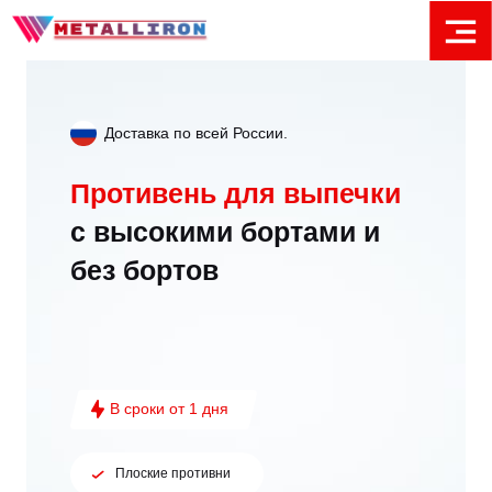
Доставка по всей России.
Противень для выпечки
с высокими бортами и
без бортов
В сроки от 1 дня
Плоские противни