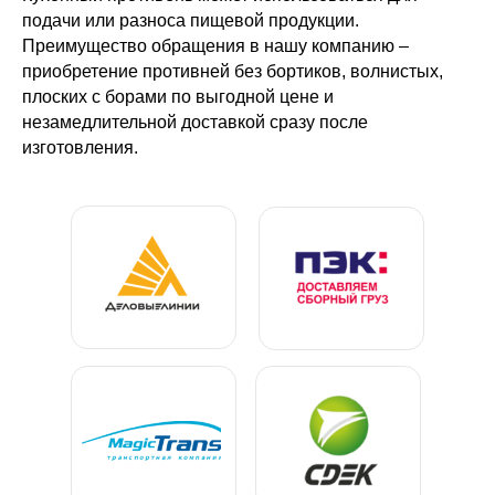
подачи или разноса пищевой продукции.
Преимущество обращения в нашу компанию –
приобретение противней без бортиков, волнистых,
плоских с борами по выгодной цене и
незамедлительной доставкой сразу после
изготовления.