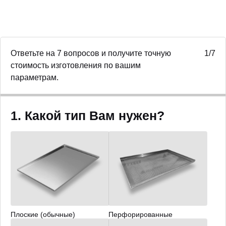
Ответьте на 7 вопросов и получите точную
1/7
стоимость изготовления по вашим
параметрам.
1. Какой тип Вам нужен?
Плоские (обычные)
Перфорированные