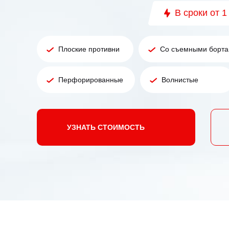
В сроки от 1
Плоские противни
Со съемными борт
Перфорированные
Волнистые
УЗНАТЬ СТОИМОСТЬ