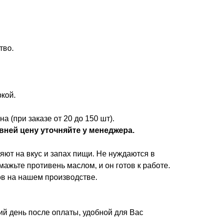
тво.
кой.
а (при заказе от 20 до 150 шт).
вней цену уточняйте у менеджера.
ют на вкус и запах пищи. Не нуждаются в
ажьте противень маслом, и он готов к работе.
в на нашем производстве.
й день после оплаты, удобной для Вас