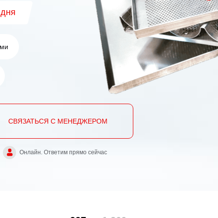
 дня
ами
СВЯЗАТЬСЯ С МЕНЕДЖЕРОМ
Онлайн. Ответим прямо сейчас