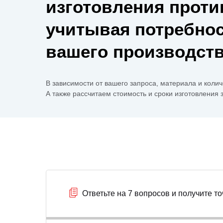
изготовления проти
учитывая потребно
вашего производст
В зависимости от вашего запроса, материала и колич
А также рассчитаем стоимость и сроки изготовления з
Ответьте на 7 вопросов и получите 