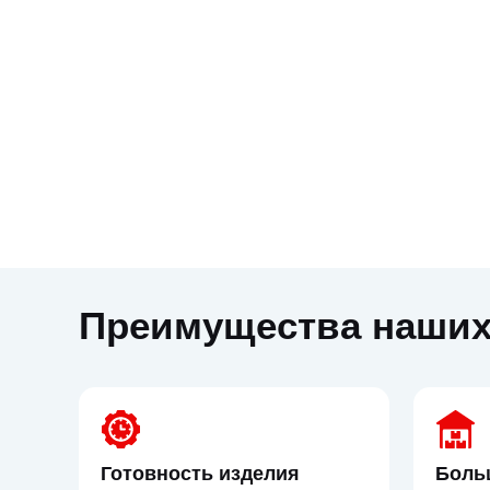
Преимущества наших
Готовность изделия
Боль