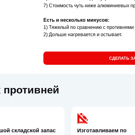
7) Стоимость чуть ниже алюминиевых п
Есть и несколько минусов:
1) Тяжелый по сравнению с противнями 
2) Дольше нагревается и остывает.
СДЕЛАТЬ З
 противней
шой складской запас
Изготавливаем по