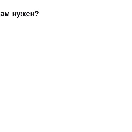
Вам нужен?