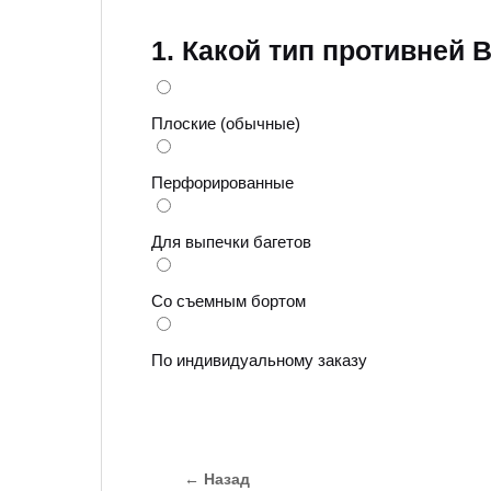
1. Какой тип противней 
Плоские (обычные)
Перфорированные
Для выпечки багетов
Со съемным бортом
По индивидуальному заказу
← Назад