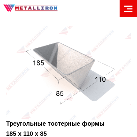
Треугольные тостерные формы
185 х 110 х 85