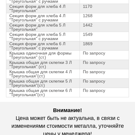
"Треугольная" с ручками
Секция форм для хлеба 4 Л
1170
"Треугольная"
Секция форм для хлеба 4 Л
1268
"Треугольная" с ручками
Секция форм для хлеба 5 Л
1442
"Треугольная"
Секция форм для хлеба 5 Л
1549
"Треугольная" с ручками
Секция форм для хлеба 6 Л
1869
"Треугольная" с ручками
Крышка одиночная для формы
По запросу
"Треугольная" (ст.)
Крышка общая для склепки 3 Л
По запросу
"Треугольная" (ст.)
Крышка общая для склепки 4 Л
По запросу
"Треугольная"(ст.)
Крышка общая для склепки 5 Л
По запросу
"Треугольная"(ст.)
Крышка общая для склепки 6 Л
По запросу
"Треугольная"(ст.)
Внимание!
Цена может быть не актуальна, в связи с
изменениями стоимости металла, уточняйте
цены у менеджера!