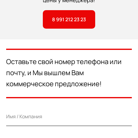
цены у менеджера!
8 991 212 23 23
Оставьте свой номер телефона или
почту, и Мы вышлем Вам
коммерческое предложение!