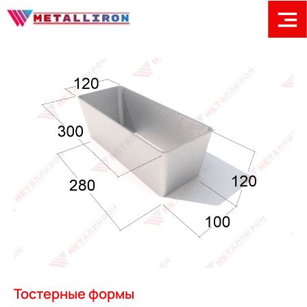
Тостерные формы