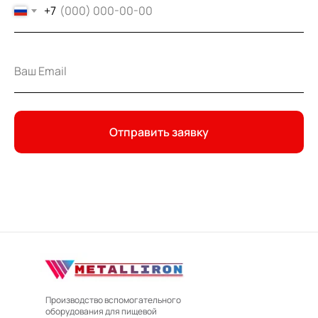
+7
Отправить заявку
Производство вспомогательного
оборудования для пищевой