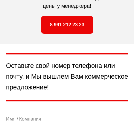
цены у менеджера!
8 991 212 23 23
Оставьте свой номер телефона или
почту, и Мы вышлем Вам коммерческое
предложение!