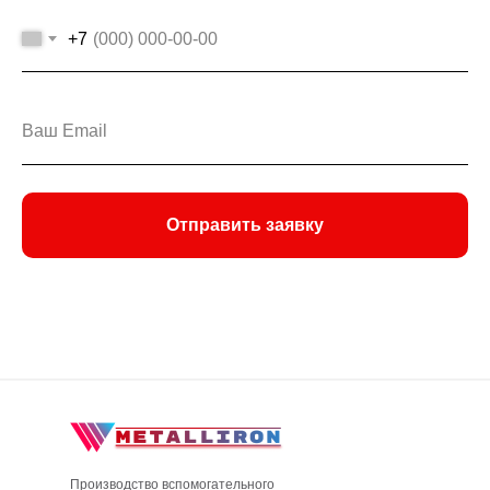
+7
Отправить заявку
Производство вспомогательного