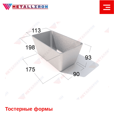
Тостерные формы