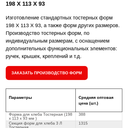
198 Х 113 Х 93
Изготовление стандартных тостерных форм
198 Х 113 Х 93, а также форм других размеров.
Производство тостерных форм, по
индивидуальным размерам, с оснащением
дополнительных функциональных элементов:
ручек, крышек, креплений и т.д.
ЗАКАЗАТЬ ПРОИЗВОДСТВО ФОРМ
Параметры
Средняя оптовая
цена (шт.)
Форма для хлеба Тостерная (198
388
х 113 х 93 мм )
Секция форм для хлеба 3 Л
1315
Тостерная