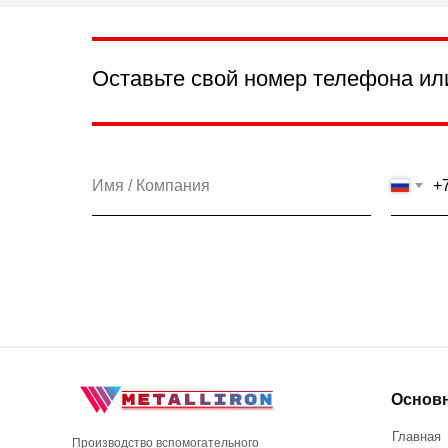
Оставьте свой номер телефона ил
+
Основ
Главная
Производство вспомогательного