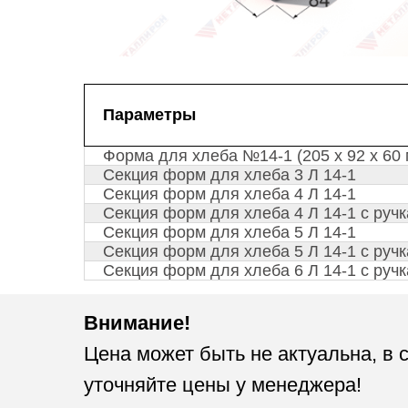
Параметры
Форма для хлеба №14-1 (205 х 92 х 60 
Секция форм для хлеба 3 Л 14-1
Секция форм для хлеба 4 Л 14-1
Секция форм для хлеба 4 Л 14-1 с руч
Секция форм для хлеба 5 Л 14-1
Секция форм для хлеба 5 Л 14-1 с руч
Секция форм для хлеба 6 Л 14-1 с руч
Внимание!
Цена может быть не актуальна, в 
уточняйте цены у менеджера!