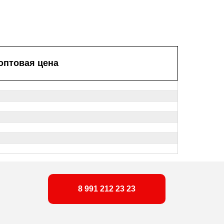
оптовая цена
8 991 212 23 23