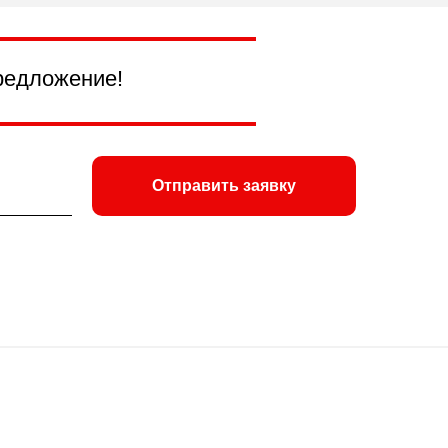
редложение!
Отправить заявку