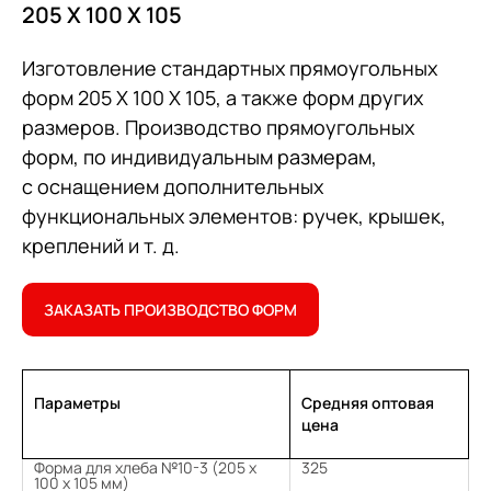
205 Х 100 Х 105
Изготовление стандартных прямоугольных
форм 205 Х 100 Х 105, а также форм других
размеров. Производство прямоугольных
форм, по индивидуальным размерам,
с оснащением дополнительных
функциональных элементов: ручек, крышек,
креплений и т. д.
ЗАКАЗАТЬ ПРОИЗВОДСТВО ФОРМ
Параметры
Средняя оптовая
цена
Форма для хлеба №10-3 (205 х
325
100 х 105 мм)