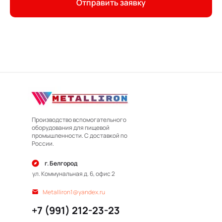
Отправить заявку
Производство вспомогательного
оборудования для пищевой
промышленности. С доставкой по
России.
г. Белгород
ул. Коммунальная д. 6, офис 2
Metalliron1@yandex.ru
+7 (991) 212-23-23