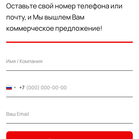
Оставьте свой номер телефона или
почту, и Мы вышлем Вам
коммерческое предложение!
+7