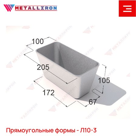
Прямоугольные формы - Л10-3