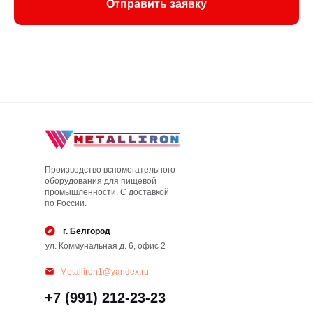
Отправить заявку
Производство вспомогательного
оборудования для пищевой
промышленности. С доставкой
по России.
г. Белгород
ул. Коммунальная д. 6, офис 2
Metalliron1@yandex.ru
+7 (991) 212-23-23