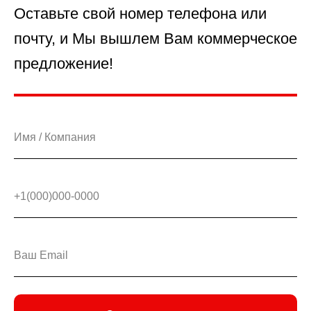
Оставьте свой номер телефона или
почту, и Мы вышлем Вам коммерческое
предложение!