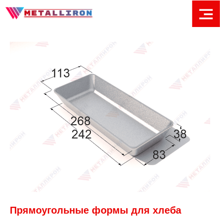
Прямоугольные формы для хлеба