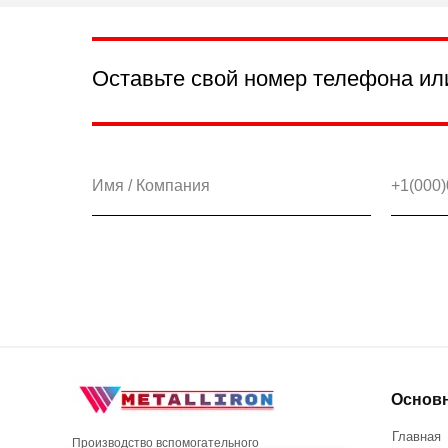
Оставьте свой номер телефона ил
Основ
Главная
Производство вспомогательного