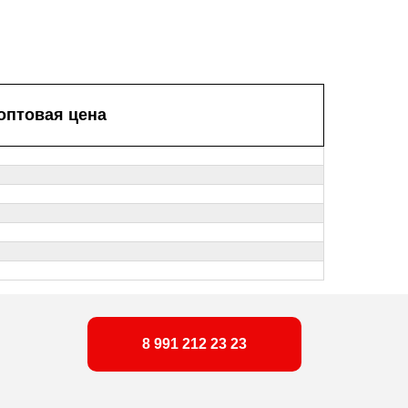
оптовая цена
8 991 212 23 23