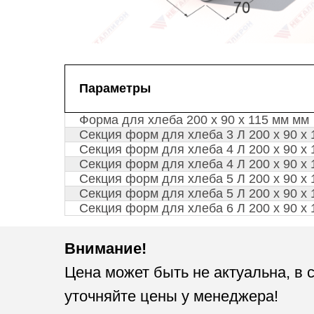
Параметры
Форма для хлеба 200 х 90 х 115 мм мм
Секция форм для хлеба 3 Л 200 х 90 х 
Секция форм для хлеба 4 Л 200 х 90 х 
Секция форм для хлеба 4 Л 200 х 90 х 
Секция форм для хлеба 5 Л 200 х 90 х 
Секция форм для хлеба 5 Л 200 х 90 х 
Секция форм для хлеба 6 Л 200 х 90 х 
Внимание!
Цена может быть не актуальна, в 
уточняйте цены у менеджера!