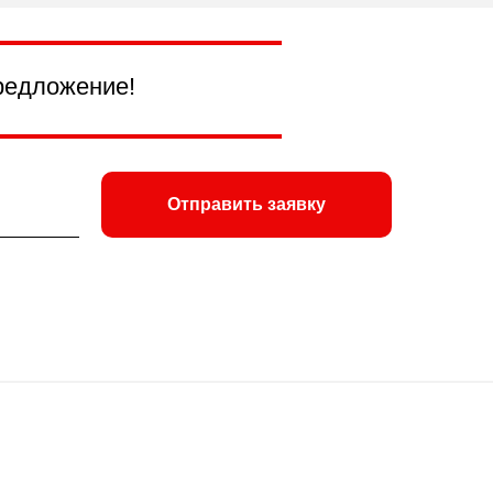
редложение!
Отправить заявку