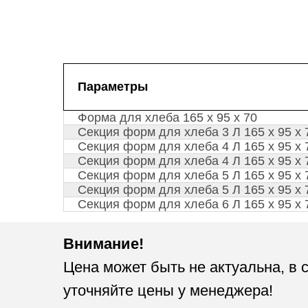
Параметры
Форма для хлеба 165 х 95 х 70
Секция форм для хлеба 3 Л 165 х 95 х 
Секция форм для хлеба 4 Л 165 х 95 х 
Секция форм для хлеба 4 Л 165 х 95 х 
Секция форм для хлеба 5 Л 165 х 95 х 
Секция форм для хлеба 5 Л 165 х 95 х 
Секция форм для хлеба 6 Л 165 х 95 х 
Внимание!
Цена может быть не актуальна, в 
уточняйте цены у менеджера!