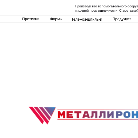
Производство вспомогательного обору
пищевой промышленности. С доставкой
Противни
Формы
Продукция
Тележки-шпильки