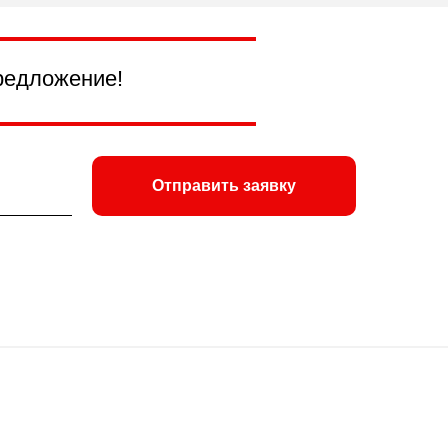
редложение!
Отправить заявку