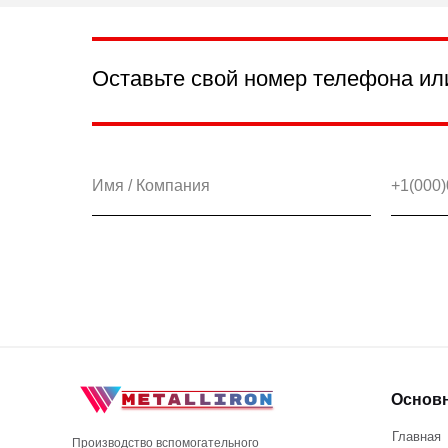
Оставьте свой номер телефона ил
Основ
Главная
Производство вспомогательного