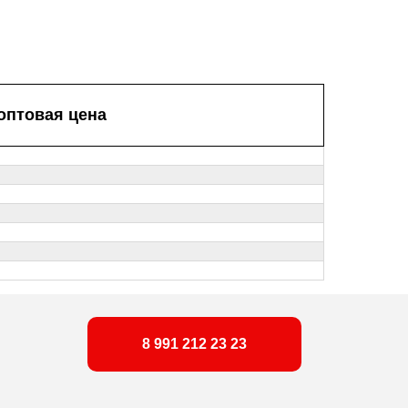
оптовая цена
8 991 212 23 23