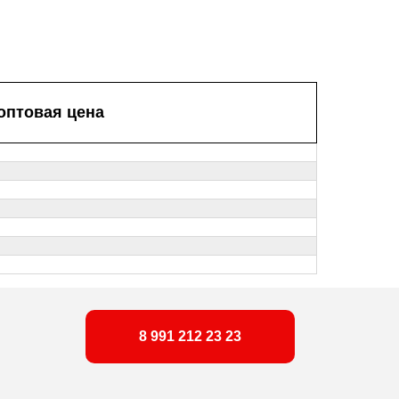
оптовая цена
8 991 212 23 23