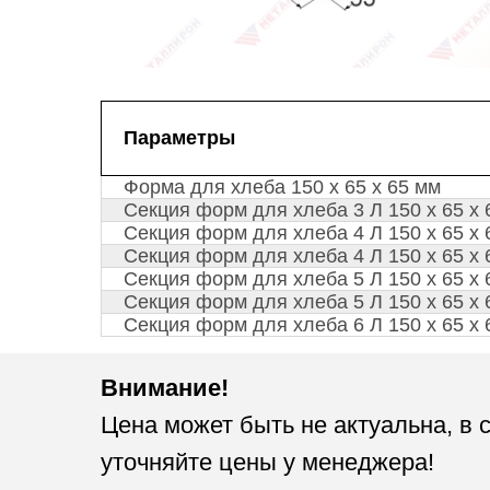
Параметры
Форма для хлеба 150 х 65 х 65 мм
Секция форм для хлеба 3 Л 150 х 65 х 
Секция форм для хлеба 4 Л 150 х 65 х 
Секция форм для хлеба 4 Л 150 х 65 х 
Секция форм для хлеба 5 Л 150 х 65 х 
Секция форм для хлеба 5 Л 150 х 65 х 
Секция форм для хлеба 6 Л 150 х 65 х 
Внимание!
Цена может быть не актуальна, в 
уточняйте цены у менеджера!