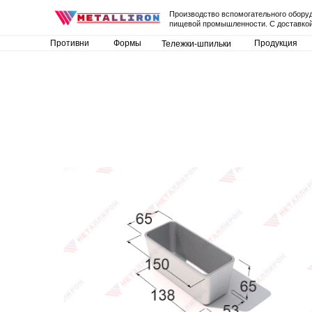
Производство вспомогательного обору
пищевой промышленности. С доставкой
Противни
Формы
Продукция
Тележки-шпильки