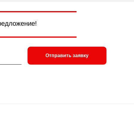
редложение!
Отправить заявку