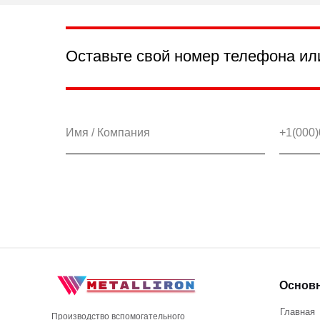
Оставьте свой номер телефона ил
Основ
Главная
Производство вспомогательного