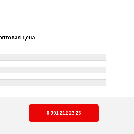
оптовая цена
8 991 212 23 23