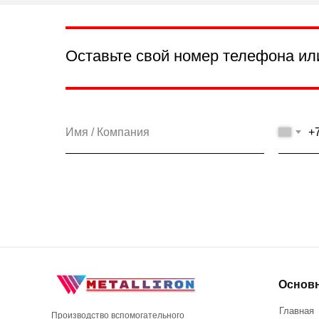
Оставьте свой номер телефона ил
+
Основ
Главная
Производство вспомогательного