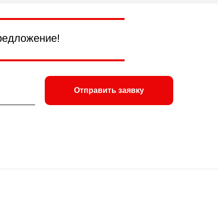
редложение!
Отправить заявку