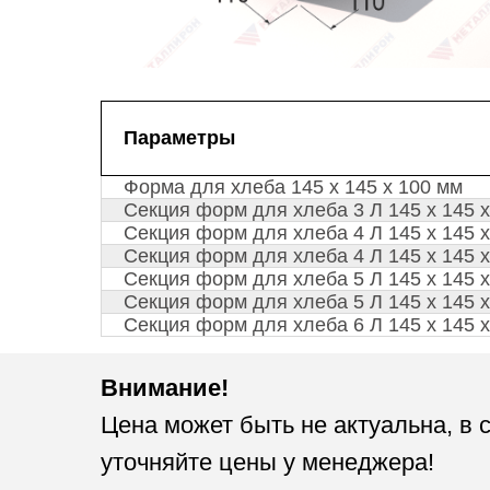
Параметры
Форма для хлеба 145 х 145 х 100 мм
Секция форм для хлеба 3 Л 145 х 145 
Секция форм для хлеба 4 Л 145 х 145 
Секция форм для хлеба 4 Л 145 х 145 х
Секция форм для хлеба 5 Л 145 х 145 
Секция форм для хлеба 5 Л 145 х 145 х
Секция форм для хлеба 6 Л 145 х 145 х
Внимание!
Цена может быть не актуальна, в 
уточняйте цены у менеджера!