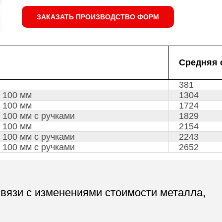
ЗАКАЗАТЬ ПРОИЗВОДСТВО ФОРМ
Средняя 
381
х 100 мм
1304
х 100 мм
1724
 100 мм с ручками
1829
х 100 мм
2154
 100 мм с ручками
2243
 100 мм с ручками
2652
связи с изменениями стоимости металла,