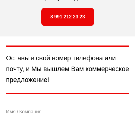
8 991 212 23 23
Оставьте свой номер телефона или
почту, и Мы вышлем Вам коммерческое
предложение!