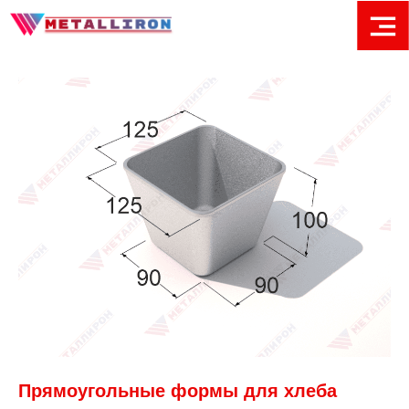
Прямоугольные формы для хлеба