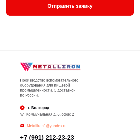
Отправить заявку
Производство вспомогательного
оборудования для пищевой
промышленности. С доставкой
по России.
г. Белгород
ул. Коммунальная д. 6, офис 2
Metalliron1@yandex.ru
+7 (991) 212-23-23