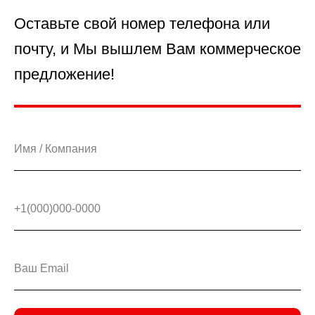
Оставьте свой номер телефона или
почту, и Мы вышлем Вам коммерческое
предложение!