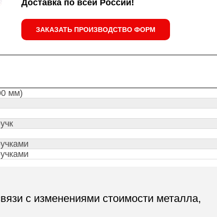
Доставка по всей России!
ЗАКАЗАТЬ ПРОИЗВОДСТВО ФОРМ
00 мм)
учк
ручками
ручками
связи с изменениями стоимости металла,