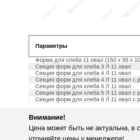
Параметры
Форма для хлеба 11 овал (150 х 95 х 1
Секция форм для хлеба 3 Л 11 овал
Секция форм для хлеба 4 Л 11 овал
Секция форм для хлеба 4 Л 11 овал с р
Секция форм для хлеба 5 Л 11 овал
Секция форм для хлеба 5 Л 11 овал с 
Секция форм для хлеба 6 Л 11 овал с 
Внимание!
Цена может быть не актуальна, в 
уточняйте цены у менеджера!