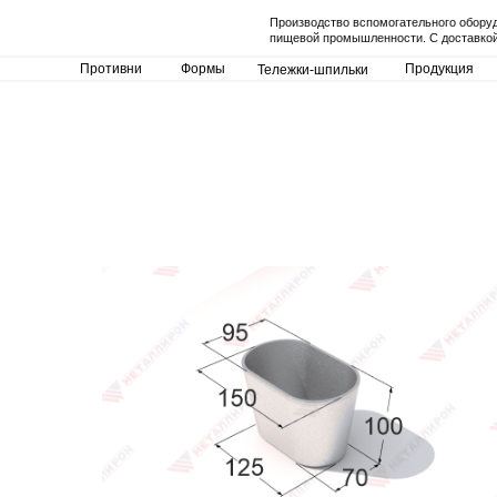
Производство вспомогательного обору
пищевой промышленности. С доставкой
Противни
Формы
Продукция
Тележки-шпильки