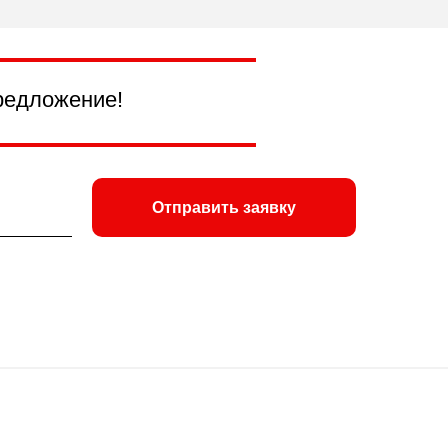
редложение!
Отправить заявку