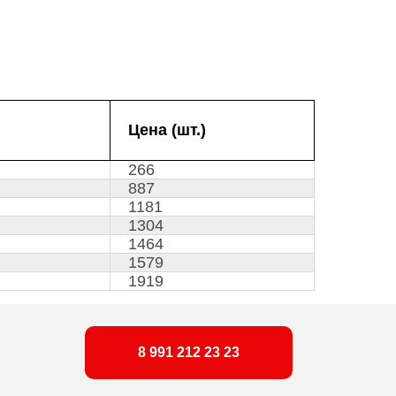
Цена (шт.)
266
887
1181
1304
1464
1579
1919
8 991 212 23 23