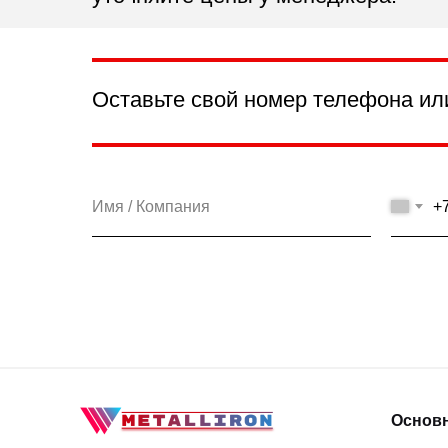
Оставьте свой номер телефона ил
+
Основ