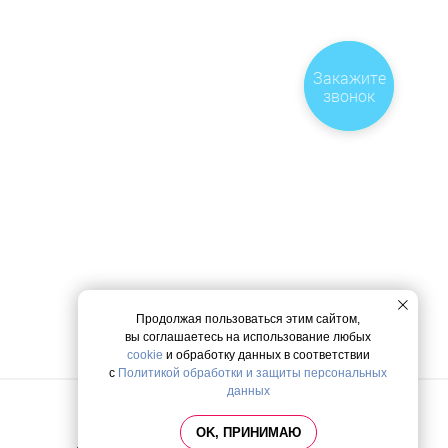
Закажите
звонок
Продолжая пользоваться этим сайтом,
вы соглашаетесь на использование любых
cookie
и обработку данных в соответствии
с
Политикой обработки и защиты персональных
данных
Политика конфиденциальности
OK, ПРИНИМАЮ