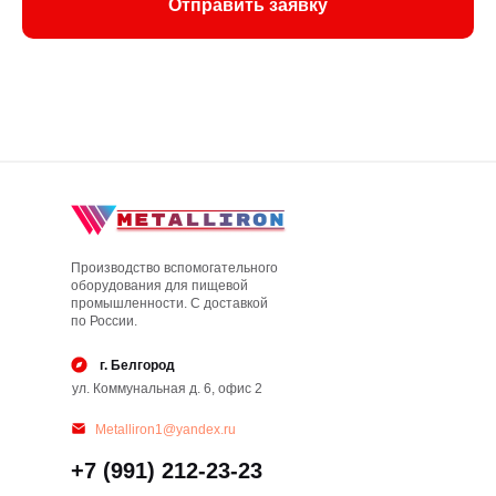
Отправить заявку
Производство вспомогательного
оборудования для пищевой
промышленности. С доставкой
по России.
г. Белгород
ул. Коммунальная д. 6, офис 2
Metalliron1@yandex.ru
+7 (991) 212-23-23