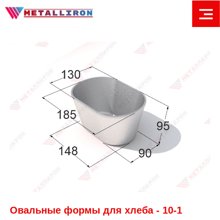
Овальные формы для хлеба - 10-1