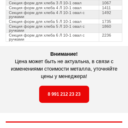
Секция форм для хлеба 3 Л 10-1 овал
1067
Секция форм для хлеба 4 Л 10-1 овал
1411
Секция форм для хлеба 4 Л 10-1 овал с
1492
ручками
Секция форм для хлеба 5 Л 10-1 овал
1735
Секция форм для хлеба 5 Л 10-1 овал с
1860
ручками
Секция форм для хлеба 6 Л 10-1 овал с
2236
ручками
Внимание!
Цена может быть не актуальна, в связи с
изменениями стоимости металла, уточняйте
цены у менеджера!
8 991 212 23 23