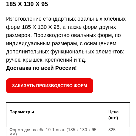
185 Х 130 Х 95
Изготовление стандартных овальных хлебных
форм 185 Х 130 Х 95, а также форм других
размеров. Производство овальных форм, по
индивидуальным размерам, с оснащением
дополнительных функциональных элементов:
ручек, крышек, креплений и т.д.
Доставка по всей России!
ЗАКАЗАТЬ ПРОИЗВОДСТВО ФОРМ
Параметры
Цена
(шт.)
Форма для хлеба 10-1 овал (185 х 130 х 95
325
мм)