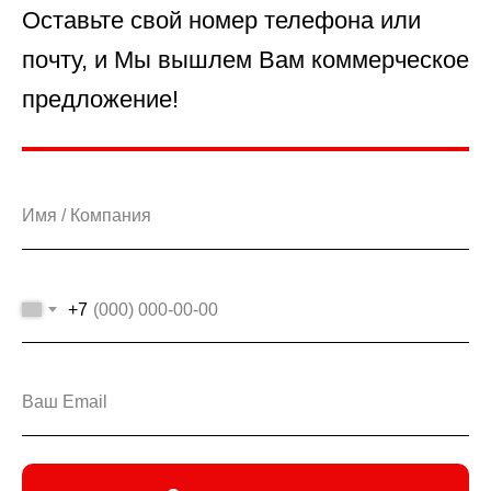
Оставьте свой номер телефона или
почту, и Мы вышлем Вам коммерческое
предложение!
+7