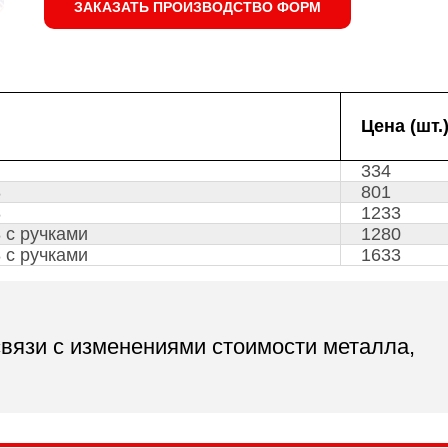
ЗАКАЗАТЬ ПРОИЗВОДСТВО ФОРМ
Цена (шт.
334
8
801
8
1233
 с ручками
1280
 с ручками
1633
связи с изменениями стоимости металла,