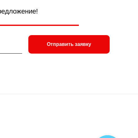
редложение!
Отправить заявку