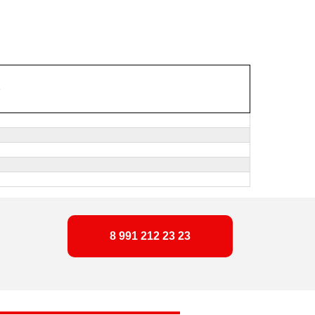
)
8 991 212 23 23