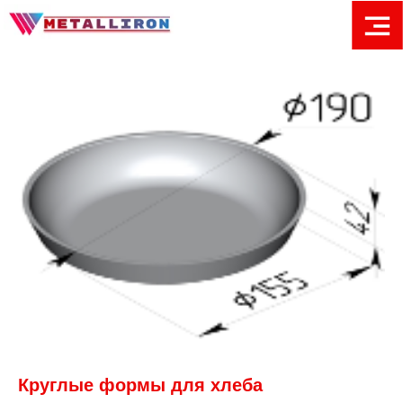
Круглые формы для хлеба