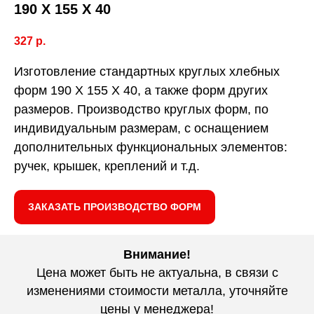
190 Х 155 Х 40
327
р.
Изготовление стандартных круглых хлебных
форм 190 Х 155 Х 40, а также форм других
размеров. Производство круглых форм, по
индивидуальным размерам, с оснащением
дополнительных функциональных элементов:
ручек, крышек, креплений и т.д.
ЗАКАЗАТЬ ПРОИЗВОДСТВО ФОРМ
Внимание!
Цена может быть не актуальна, в связи с
изменениями стоимости металла, уточняйте
цены у менеджера!