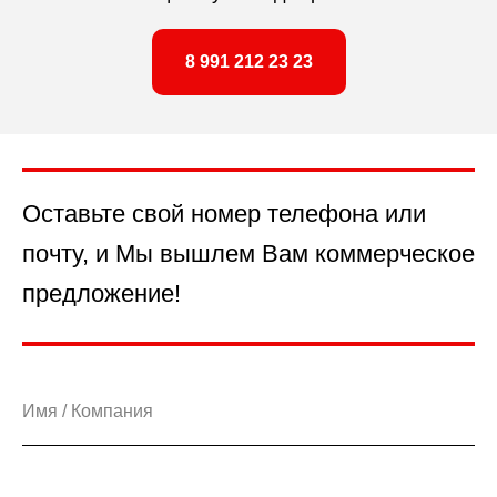
8 991 212 23 23
Оставьте свой номер телефона или
почту, и Мы вышлем Вам коммерческое
предложение!