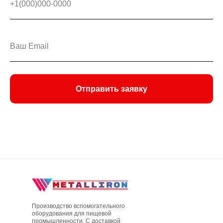
Отправить заявку
Производство вспомогательного
оборудования для пищевой
промышленности. С доставкой