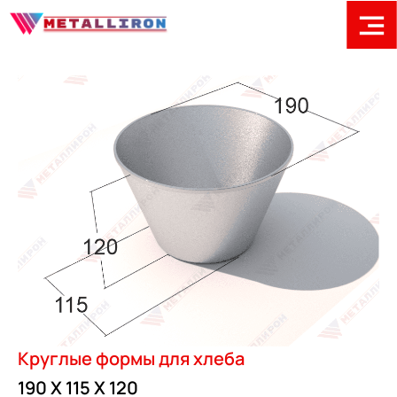
Круглые формы для хлеба
190 Х 115 Х 120