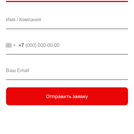
+7
Отправить заявку