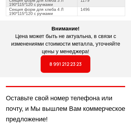
Секция форм для хлеба 3 Л
1179
190*115*120 с ручками
Секция форм для хлеба 4 Л
1496
190*115*120 с ручками
Внимание!
Цена может быть не актуальна, в связи с
изменениями стоимости металла, уточняйте
цены у менеджера!
8 991 212 23 23
Оставьте свой номер телефона или
почту, и Мы вышлем Вам коммерческое
предложение!