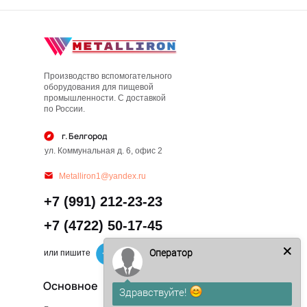
Производство вспомогательного
оборудования для пищевой
промышленности. С доставкой
по России.
г. Белгород
ул. Коммунальная д. 6, офис 2
Metalliron1@yandex.ru
+7 (991) 212-23-23
+7 (4722) 50-17-45
Оператор
или пишите
Основное
Здравствуйте!