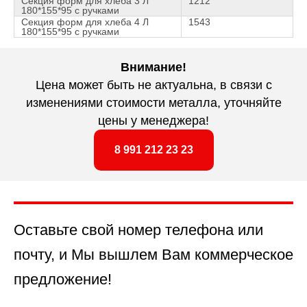
Секция форм для хлеба 3 Л
1212
180*155*95 с ручками
Секция форм для хлеба 4 Л
1543
180*155*95 с ручками
Внимание!
Цена может быть не актуальна, в связи с
изменениями стоимости металла, уточняйте
цены у менеджера!
8 991 212 23 23
Оставьте свой номер телефона или
почту, и Мы вышлем Вам коммерческое
предложение!