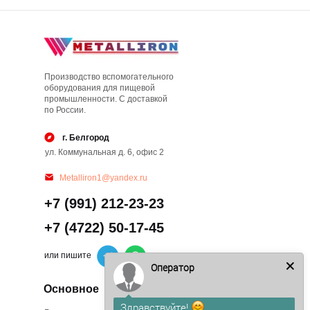
Производство вспомогательного
оборудования для пищевой
промышленности. С доставкой
по России.
г. Белгород
ул. Коммунальная д. 6, офис 2
Metalliron1@yandex.ru
+7 (991) 212-23-23
+7 (4722) 50-17-45
или пишите
Оператор
Основное
Здравствуйте!