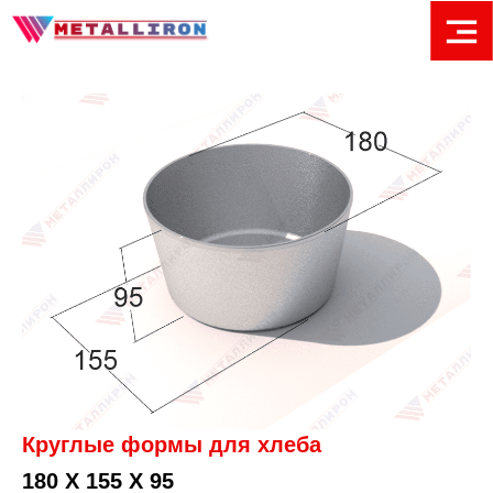
Круглые формы для хлеба
180 Х 155 Х 95