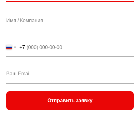
+7
Отправить заявку