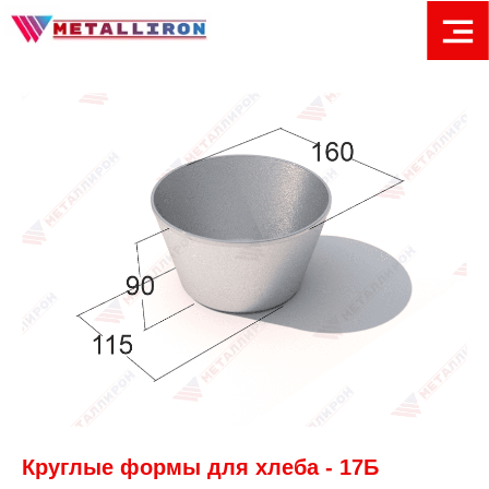
Круглые формы для хлеба - 17Б