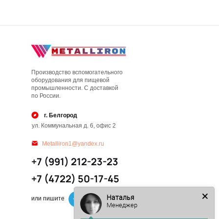
Производство вспомогательного
оборудования для пищевой
промышленности. С доставкой
по России.
г. Белгород
ул. Коммунальная д. 6, офис 2
Metalliron1@yandex.ru
+7 (991) 212-23-23
+7 (4722) 50-17-45
Наталья
или пишите
Менеджер