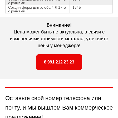
с ручками
Секция форм для хлеба 4 Л 17 Б
1345
с ручками
Внимание!
Цена может быть не актуальна, в связи с
изменениями стоимости металла, уточняйте
цены у менеджера!
8 991 212 23 23
Оставьте свой номер телефона или
почту, и Мы вышлем Вам коммерческое
предложение!