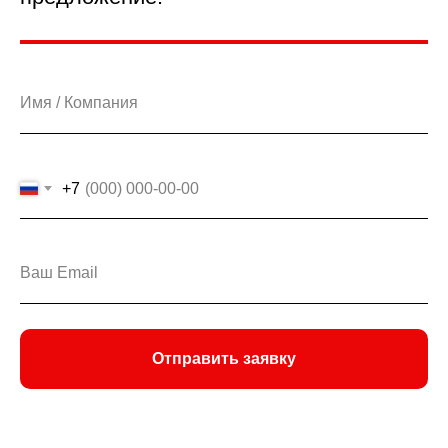
+7
Отправить заявку