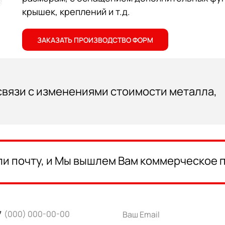
крышек, креплений и т.д.
ЗАКАЗАТЬ ПРОИЗВОДСТВО ФОРМ
 связи с изменениями стоимости металла,
ли почту, и Мы вышлем Вам коммерческое
7