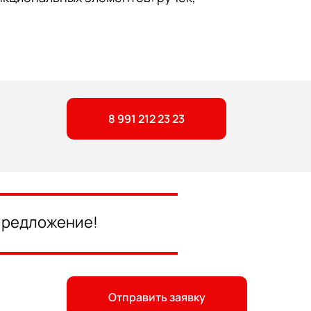
8 991 212 23 23
 предложение!
Отправить заявку