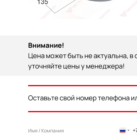
Внимание!
Цена может быть не актуальна, в
уточняйте цены у менеджера!
Оставьте свой номер телефона и
+