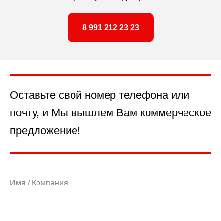
8 991 212 23 23
Оставьте свой номер телефона или
почту, и Мы вышлем Вам коммерческое
предложение!