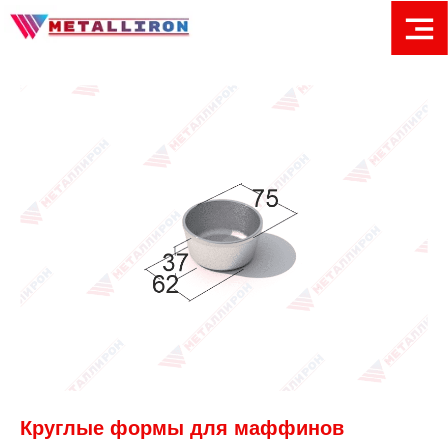
Круглые формы для маффинов