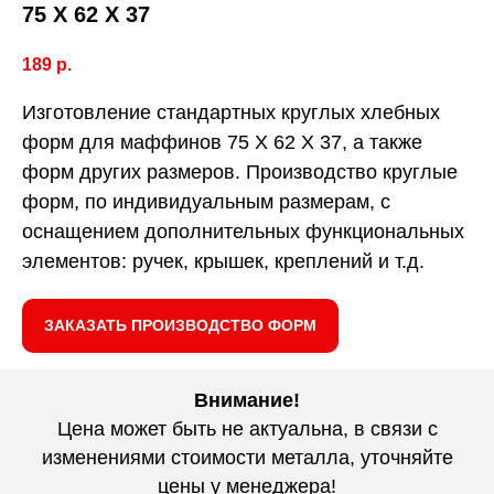
75 Х 62 Х 37
189
р.
Изготовление стандартных круглых хлебных
форм для маффинов 75 Х 62 Х 37, а также
форм других размеров. Производство круглые
форм, по индивидуальным размерам, с
оснащением дополнительных функциональных
элементов: ручек, крышек, креплений и т.д.
ЗАКАЗАТЬ ПРОИЗВОДСТВО ФОРМ
Внимание!
Цена может быть не актуальна, в связи с
изменениями стоимости металла, уточняйте
цены у менеджера!