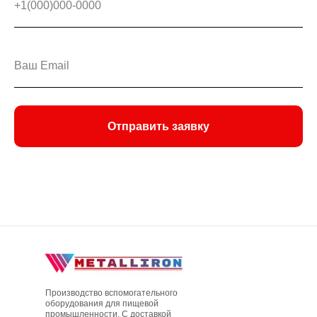
Отправить заявку
Производство вспомогательного
оборудования для пищевой
промышленности. С доставкой