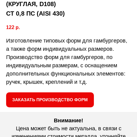
(КРУГЛАЯ, D108)
СТ 0,8 ПС (AISI 430)
122
р.
Изготовление типовых форм для гамбургеров,
а также форм индивидуальных размеров.
Производство форм для гамбургеров, по
индивидуальным размерам, с оснащением
дополнительных функциональных элементов:
ручек, крышек, креплений и т.д.
ЗАКАЗАТЬ ПРОИЗВОДСТВО ФОРМ
Внимание!
Цена может быть не актуальна, в связи с
изменениями стоимости металла, уточняйте