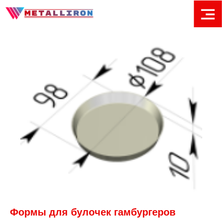
Формы для булочек гамбургеров