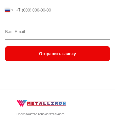
+7
Отправить заявку
Производство вспомогательного