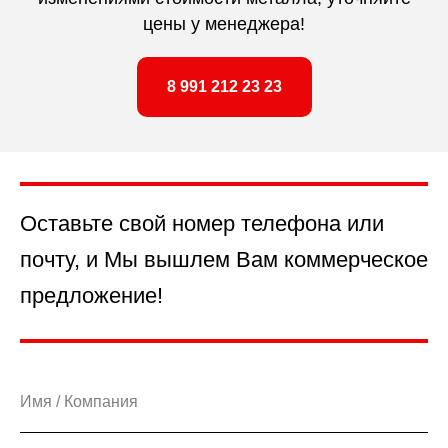
цены у менеджера!
8 991 212 23 23
Оставьте свой номер телефона или
почту, и Мы вышлем Вам коммерческое
предложение!