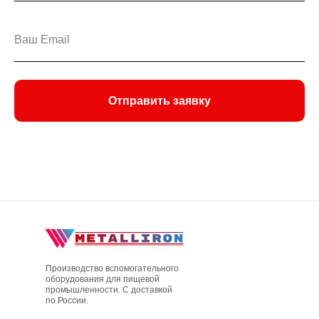
Отправить заявку
Производство вспомогательного
оборудования для пищевой
промышленности. С доставкой
по России.