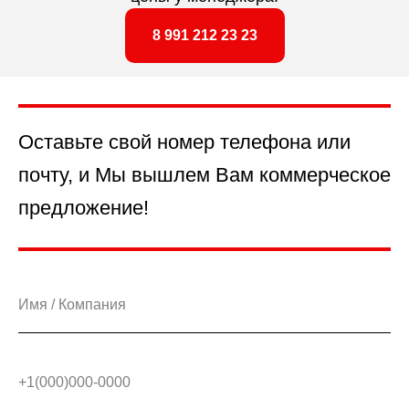
8 991 212 23 23
Оставьте свой номер телефона или
почту, и Мы вышлем Вам коммерческое
предложение!