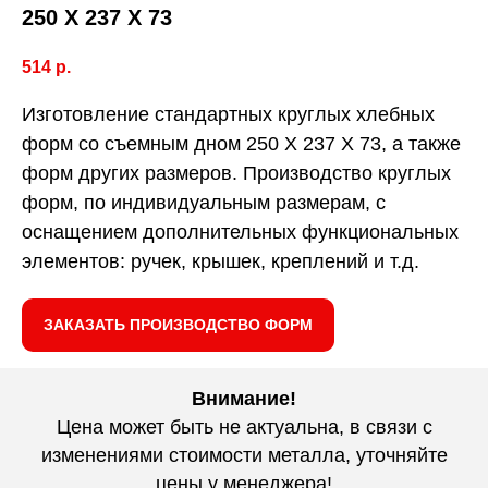
250 Х 237 Х 73
514
р.
Изготовление стандартных круглых хлебных
форм со съемным дном 250 Х 237 Х 73, а также
форм других размеров. Производство круглых
форм, по индивидуальным размерам, с
оснащением дополнительных функциональных
элементов: ручек, крышек, креплений и т.д.
ЗАКАЗАТЬ ПРОИЗВОДСТВО ФОРМ
Внимание!
Цена может быть не актуальна, в связи с
изменениями стоимости металла, уточняйте
цены у менеджера!