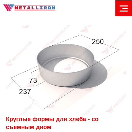
Круглые формы для хлеба - со
съемным дном