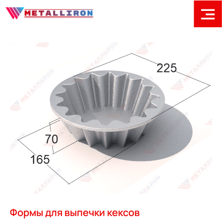
Формы для выпечки кексов