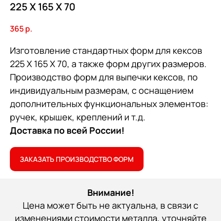
225 Х 165 Х 70
365
р.
Изготовление стандартных форм для кексов
225 Х 165 Х 70, а также форм других размеров.
Производство форм для выпечки кексов, по
индивидуальным размерам, с оснащением
дополнительных функциональных элементов:
ручек, крышек, креплений и т.д.
Доставка по всей России!
ЗАКАЗАТЬ ПРОИЗВОДСТВО ФОРМ
Внимание!
Цена может быть не актуальна, в связи с
изменениями стоимости металла, уточняйте