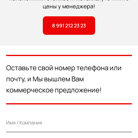
цены у менеджера!
8 991 212 23 23
Оставьте свой номер телефона или
почту, и Мы вышлем Вам
коммерческое предложение!