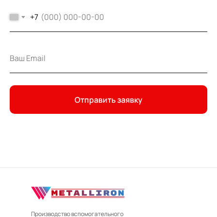
+7
Отправить заявку
Производство вспомогательного