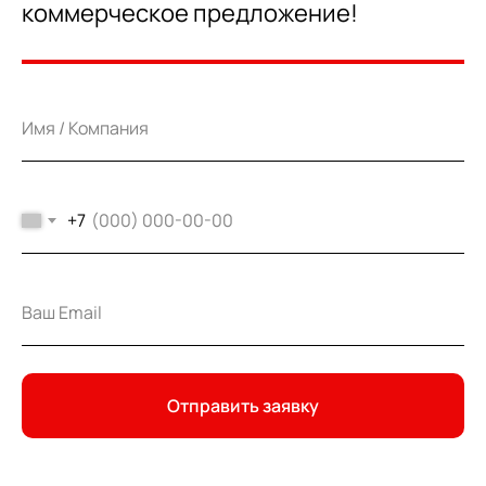
коммерческое предложение!
+7
Отправить заявку