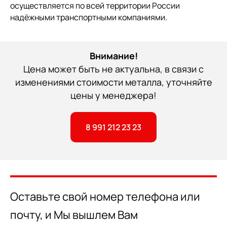
осуществляется по всей территории России
надёжными транспортными компаниями.
Внимание!
Цена может быть не актуальна, в связи с
изменениями стоимости металла, уточняйте
цены у менеджера!
8 991 212 23 23
Оставьте свой номер телефона или
почту, и Мы вышлем Вам