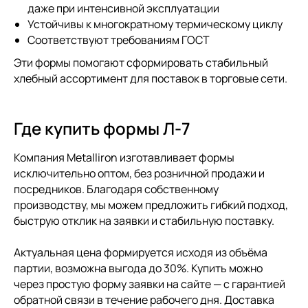
даже при интенсивной эксплуатации
Устойчивы к многократному термическому циклу
Соответствуют требованиям ГОСТ
Эти формы помогают сформировать стабильный
хлебный ассортимент для поставок в торговые сети.
Где купить формы Л-7
Компания Metalliron изготавливает формы
исключительно оптом, без розничной продажи и
посредников. Благодаря собственному
производству, мы можем предложить гибкий подход,
быструю отклик на заявки и стабильную поставку.
Актуальная цена формируется исходя из объёма
партии, возможна выгода до 30%. Купить можно
через простую форму заявки на сайте — с гарантией
обратной связи в течение рабочего дня. Доставка