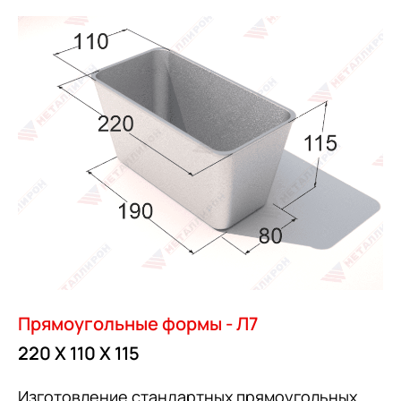
Прямоугольные формы - Л7
220 Х 110 Х 115
Изготовление стандартных прямоугольных