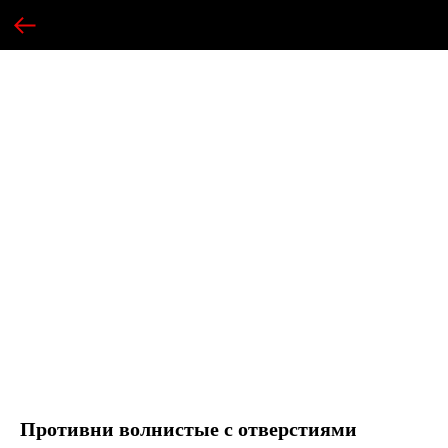
Противни волнистые с отверстиями