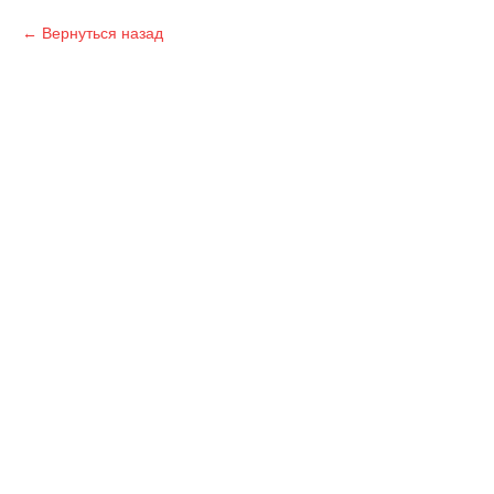
Вернуться назад