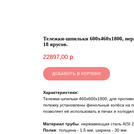
Тележки-шпильки 600х460х1800, нер
18 ярусов.
22897,00
р.
ДОБАВИТЬ В КОРЗИНУ
Характеристики:
Тележки-шпильки 460х600х1800, для противне
тележку установлены фенольные колёса на п
позволяет её использовать в печах и холодил
Материал трубы
: нержавеющая сталь AISI 2
Полки
: толщина - 1.5 мм, ширина - 30 мм.