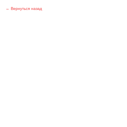
Вернуться назад