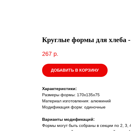
Круглые формы для хлеба -
267
р.
ДОБАВИТЬ В КОРЗИНУ
Характеристики:
Размеры формы: 170х135х75
Материал изготовления: алюминий
Модификация форм: одиночные
Варианты модификаций:
Формы могут быть собраны в секции по 2, 3, 